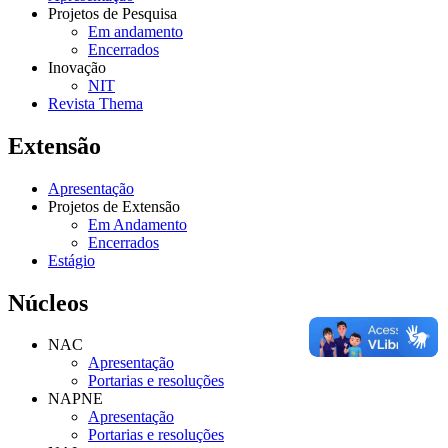
Projetos de Pesquisa
Em andamento
Encerrados
Inovação
NIT
Revista Thema
Extensão
Apresentação
Projetos de Extensão
Em Andamento
Encerrados
Estágio
Núcleos
NAC
Apresentação
Portarias e resoluções
NAPNE
Apresentação
Portarias e resoluções