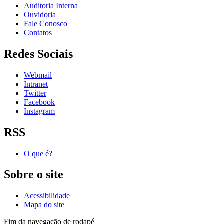
Auditoria Interna
Ouvidoria
Fale Conosco
Contatos
Redes Sociais
Webmail
Intranet
Twitter
Facebook
Instagram
RSS
O que é?
Sobre o site
Acessibilidade
Mapa do site
Fim da navegação de rodapé