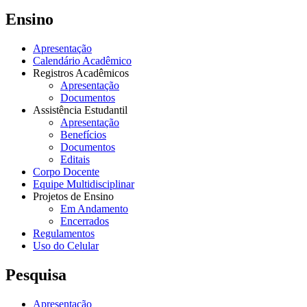
Ensino
Apresentação
Calendário Acadêmico
Registros Acadêmicos
Apresentação
Documentos
Assistência Estudantil
Apresentação
Benefícios
Documentos
Editais
Corpo Docente
Equipe Multidisciplinar
Projetos de Ensino
Em Andamento
Encerrados
Regulamentos
Uso do Celular
Pesquisa
Apresentação