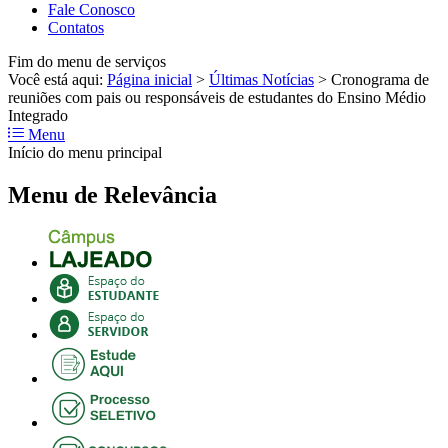
Fale Conosco
Contatos
Fim do menu de serviços
Você está aqui:
Página inicial
>
Últimas Notícias
>
Cronograma de
reuniões com pais ou responsáveis de estudantes do Ensino Médio
Integrado
Menu
Início do menu principal
Menu de Relevância