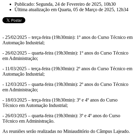
Publicado: Segunda, 24 de Fevereiro de 2025, 10h30
Última atualização em Quarta, 05 de Março de 2025, 12h34
- 25/02/2025 – terça-feira (19h30min): 1º anos do Curso Técnico em
Automação Industrial;
- 26/02/2025 – quarta-feira (19h30min): 1º anos do Curso Técnico
em Administração;
- 11/03/2025 – terça-feira (19h30min): 2º anos do Curso Técnico em
Automação Industrial;
- 12/03/2025 – quarta-feira (19h30min): 2º anos do Curso Técnico
em Administração;
- 18/03/2025 – terça-feira (19h30min): 3º e 4º anos do Curso
Técnico em Automação Industrial;
- 26/03/2025 – quarta-feira (19h30min): 3º e 4º anos do Curso
Técnico em Administração.
As reuniões serão realizadas no Miniauditório do Câmpus Lajeado.