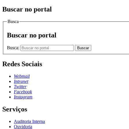
Buscar no portal
Busca
Buscar no portal
Busca:
Buscar
Redes Sociais
Webmail
Intranet
Twitter
Facebook
Instagram
Serviços
Auditoria Interna
Ouvidoria