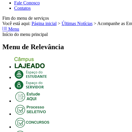
Fale Conosco
Contatos
Fim do menu de serviços
Você está aqui:
Página inicial
>
Últimas Notícias
>
Acompanhe as Entr
Menu
Início do menu principal
Menu de Relevância