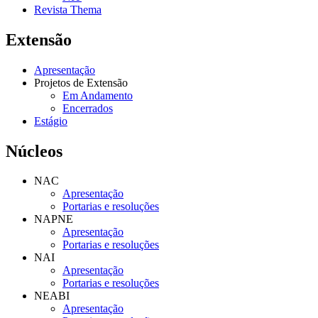
Revista Thema
Extensão
Apresentação
Projetos de Extensão
Em Andamento
Encerrados
Estágio
Núcleos
NAC
Apresentação
Portarias e resoluções
NAPNE
Apresentação
Portarias e resoluções
NAI
Apresentação
Portarias e resoluções
NEABI
Apresentação