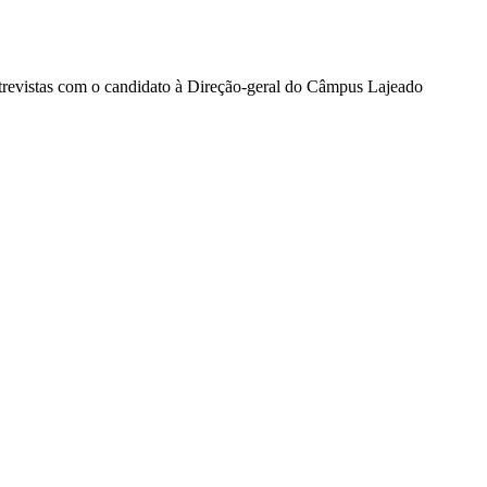
evistas com o candidato à Direção-geral do Câmpus Lajeado