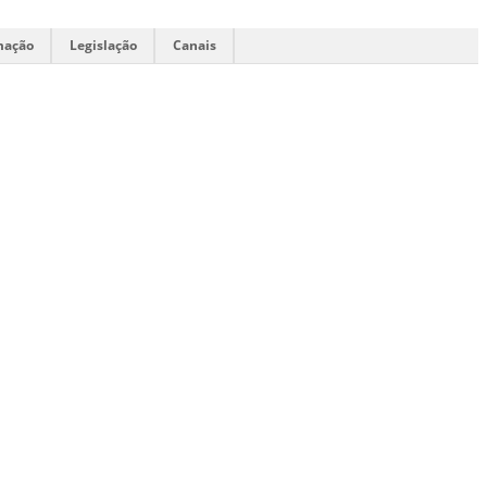
mação
Legislação
Canais