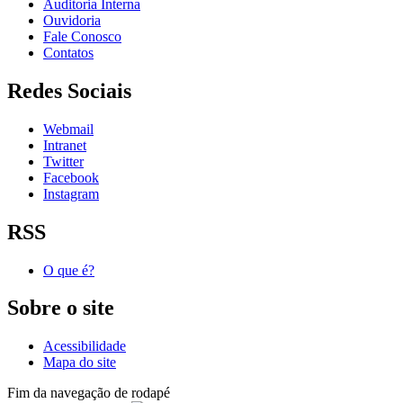
Auditoria Interna
Ouvidoria
Fale Conosco
Contatos
Redes Sociais
Webmail
Intranet
Twitter
Facebook
Instagram
RSS
O que é?
Sobre o site
Acessibilidade
Mapa do site
Fim da navegação de rodapé