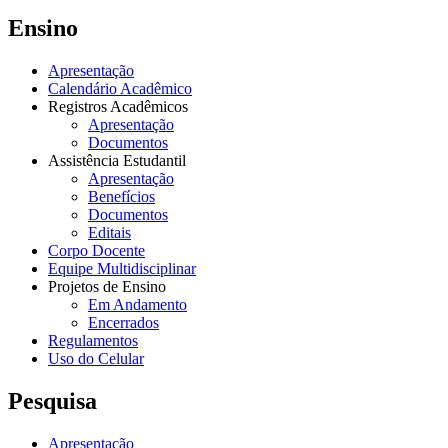
Ensino
Apresentação
Calendário Acadêmico
Registros Acadêmicos
Apresentação
Documentos
Assistência Estudantil
Apresentação
Benefícios
Documentos
Editais
Corpo Docente
Equipe Multidisciplinar
Projetos de Ensino
Em Andamento
Encerrados
Regulamentos
Uso do Celular
Pesquisa
Apresentação