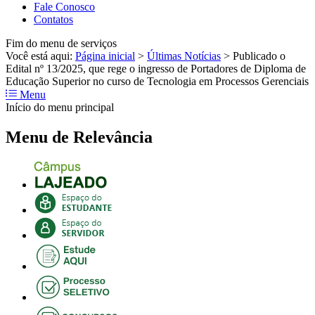
Fale Conosco
Contatos
Fim do menu de serviços
Você está aqui:
Página inicial
>
Últimas Notícias
>
Publicado o
Edital nº 13/2025, que rege o ingresso de Portadores de Diploma de
Educação Superior no curso de Tecnologia em Processos Gerenciais
Menu
Início do menu principal
Menu de Relevância