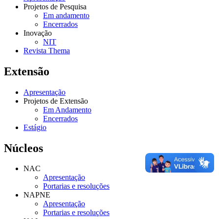
Projetos de Pesquisa
Em andamento
Encerrados
Inovação
NIT
Revista Thema
Extensão
Apresentação
Projetos de Extensão
Em Andamento
Encerrados
Estágio
Núcleos
NAC
Apresentação
Portarias e resoluções
NAPNE
Apresentação
Portarias e resoluções