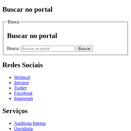
Buscar no portal
Busca
Buscar no portal
Busca:
Buscar
Redes Sociais
Webmail
Intranet
Twitter
Facebook
Instagram
Serviços
Auditoria Interna
Ouvidoria