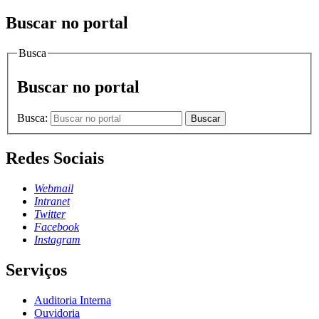
Buscar no portal
Busca
Buscar no portal
Busca:
Buscar
Redes Sociais
Webmail
Intranet
Twitter
Facebook
Instagram
Serviços
Auditoria Interna
Ouvidoria