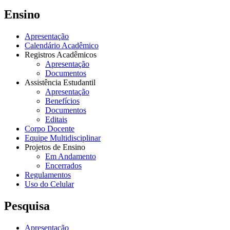
Ensino
Apresentação
Calendário Acadêmico
Registros Acadêmicos
Apresentação
Documentos
Assistência Estudantil
Apresentação
Benefícios
Documentos
Editais
Corpo Docente
Equipe Multidisciplinar
Projetos de Ensino
Em Andamento
Encerrados
Regulamentos
Uso do Celular
Pesquisa
Apresentação