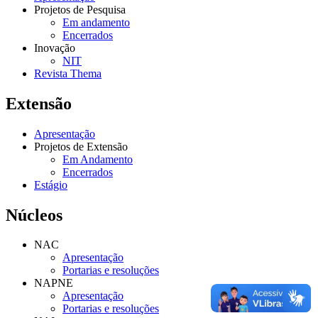
Projetos de Pesquisa
Em andamento
Encerrados
Inovação
NIT
Revista Thema
Extensão
Apresentação
Projetos de Extensão
Em Andamento
Encerrados
Estágio
Núcleos
NAC
Apresentação
Portarias e resoluções
NAPNE
Apresentação
Portarias e resoluções