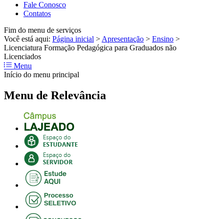
Fale Conosco
Contatos
Fim do menu de serviços
Você está aqui:
Página inicial
>
Apresentação
>
Ensino
>
Licenciatura Formação Pedagógica para Graduados não
Licenciados
Menu
Início do menu principal
Menu de Relevância