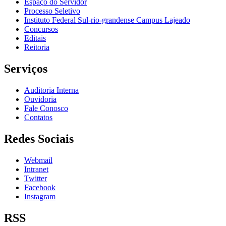
Espaço do Servidor
Processo Seletivo
Instituto Federal Sul-rio-grandense Campus Lajeado
Concursos
Editais
Reitoria
Serviços
Auditoria Interna
Ouvidoria
Fale Conosco
Contatos
Redes Sociais
Webmail
Intranet
Twitter
Facebook
Instagram
RSS