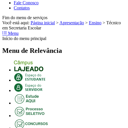
Fale Conosco
Contatos
Fim do menu de serviços
Você está aqui:
Página inicial
>
Apresentação
>
Ensino
>
Técnico
em Secretaria Escolar
Menu
Início do menu principal
Menu de Relevância