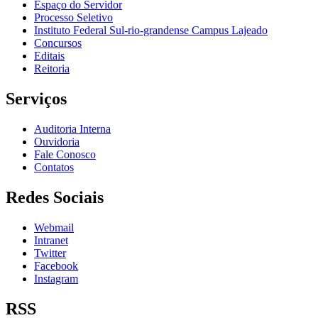
Espaço do Servidor
Processo Seletivo
Instituto Federal Sul-rio-grandense Campus Lajeado
Concursos
Editais
Reitoria
Serviços
Auditoria Interna
Ouvidoria
Fale Conosco
Contatos
Redes Sociais
Webmail
Intranet
Twitter
Facebook
Instagram
RSS