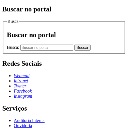
Buscar no portal
Busca
Buscar no portal
Busca:
Buscar
Redes Sociais
Webmail
Intranet
Twitter
Facebook
Instagram
Serviços
Auditoria Interna
Ouvidoria