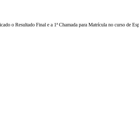
icado o Resultado Final e a 1ª Chamada para Matrícula no curso de E