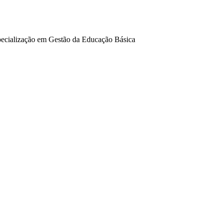
specialização em Gestão da Educação Básica