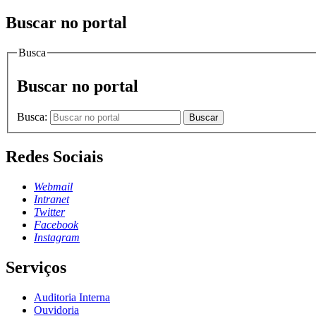
Buscar no portal
Busca
Buscar no portal
Busca:
Buscar
Redes Sociais
Webmail
Intranet
Twitter
Facebook
Instagram
Serviços
Auditoria Interna
Ouvidoria