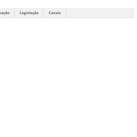
mação
Legislação
Canais