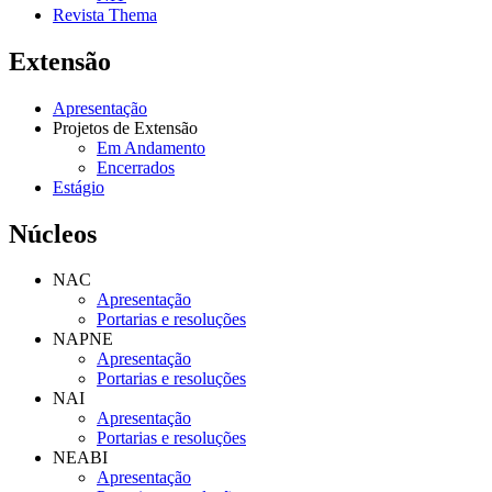
Revista Thema
Extensão
Apresentação
Projetos de Extensão
Em Andamento
Encerrados
Estágio
Núcleos
NAC
Apresentação
Portarias e resoluções
NAPNE
Apresentação
Portarias e resoluções
NAI
Apresentação
Portarias e resoluções
NEABI
Apresentação