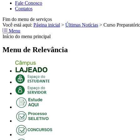
Fale Conosco
Contatos
Fim do menu de serviços
Você está aqui:
Página inicial
>
Últimas Notícias
>
Curso Preparatório
Menu
Início do menu principal
Menu de Relevância