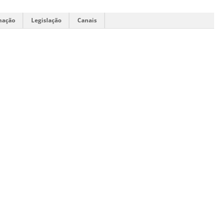
mação
Legislação
Canais