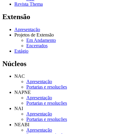
Revista Thema
Extensão
Apresentação
Projetos de Extensão
Em Andamento
Encerrados
Estágio
Núcleos
NAC
Apresentação
Portarias e resoluções
NAPNE
Apresentação
Portarias e resoluções
NAI
Apresentação
Portarias e resoluções
NEABI
Apresentação