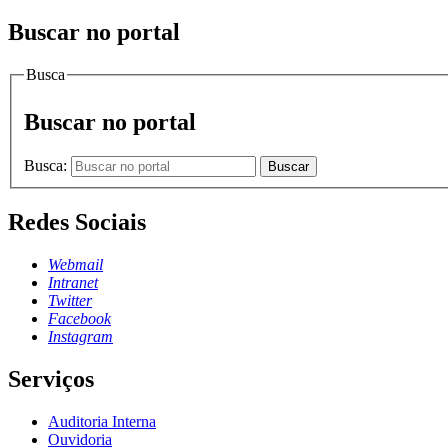
Buscar no portal
Busca
Buscar no portal
Busca:
Buscar
Redes Sociais
Webmail
Intranet
Twitter
Facebook
Instagram
Serviços
Auditoria Interna
Ouvidoria