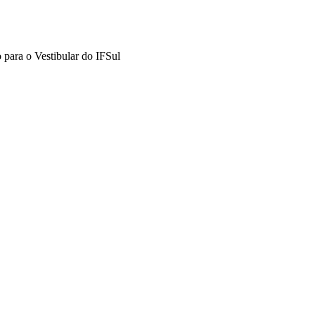
 para o Vestibular do IFSul