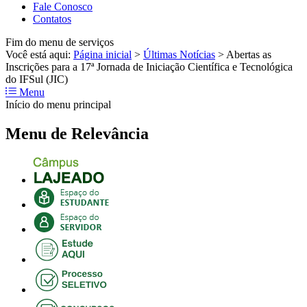
Fale Conosco
Contatos
Fim do menu de serviços
Você está aqui:
Página inicial
>
Últimas Notícias
>
Abertas as
Inscrições para a 17ª Jornada de Iniciação Científica e Tecnológica
do IFSul (JIC)
Menu
Início do menu principal
Menu de Relevância