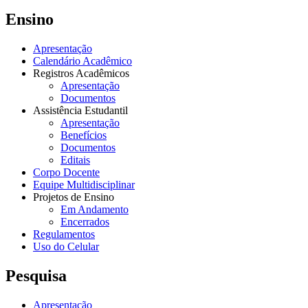
Ensino
Apresentação
Calendário Acadêmico
Registros Acadêmicos
Apresentação
Documentos
Assistência Estudantil
Apresentação
Benefícios
Documentos
Editais
Corpo Docente
Equipe Multidisciplinar
Projetos de Ensino
Em Andamento
Encerrados
Regulamentos
Uso do Celular
Pesquisa
Apresentação