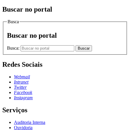
Buscar no portal
Busca
Buscar no portal
Busca:
Buscar
Redes Sociais
Webmail
Intranet
Twitter
Facebook
Instagram
Serviços
Auditoria Interna
Ouvidoria