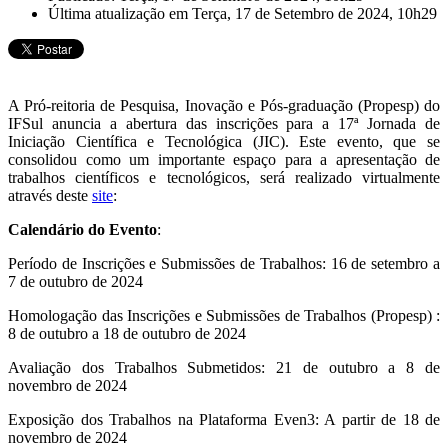
Última atualização em Terça, 17 de Setembro de 2024, 10h29
A Pró-reitoria de Pesquisa, Inovação e Pós-graduação (Propesp) do
IFSul anuncia a abertura das inscrições para a 17ª Jornada de
Iniciação Científica e Tecnológica (JIC). Este evento, que se
consolidou como um importante espaço para a apresentação de
trabalhos científicos e tecnológicos, será realizado virtualmente
através deste
site
:
Calendário do Evento
:
Período de Inscrições e Submissões de Trabalhos: 16 de setembro a
7 de outubro de 2024
Homologação das Inscrições e Submissões de Trabalhos (Propesp) :
8 de outubro a 18 de outubro de 2024
Avaliação dos Trabalhos Submetidos: 21 de outubro a 8 de
novembro de 2024
Exposição dos Trabalhos na Plataforma Even3: A partir de 18 de
novembro de 2024