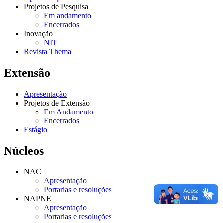
Projetos de Pesquisa
Em andamento
Encerrados
Inovação
NIT
Revista Thema
Extensão
Apresentação
Projetos de Extensão
Em Andamento
Encerrados
Estágio
Núcleos
NAC
Apresentação
Portarias e resoluções
NAPNE
Apresentação
Portarias e resoluções