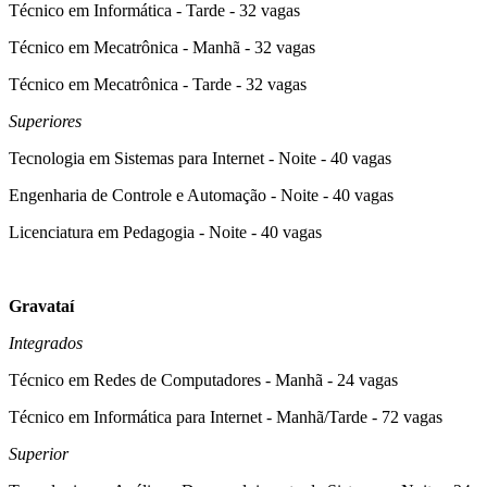
Técnico em Informática - Tarde - 32 vagas
Técnico em Mecatrônica - Manhã - 32 vagas
Técnico em Mecatrônica - Tarde - 32 vagas
Superiores
Tecnologia em Sistemas para Internet - Noite - 40 vagas
Engenharia de Controle e Automação - Noite - 40 vagas
Licenciatura em Pedagogia - Noite - 40 vagas
Gravataí
Integrados
Técnico em Redes de Computadores - Manhã - 24 vagas
Técnico em Informática para Internet - Manhã/Tarde - 72 vagas
Superior