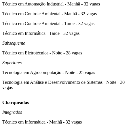
Técnico em Automação Industrial - Manhã - 32 vagas
Técnico em Controle Ambiental - Manhã - 32 vagas
Técnico em Controle Ambiental - Tarde - 32 vagas
Técnico em Informática - Tarde - 32 vagas
Subsequente
Técnico em Eletrotécnica - Noite - 28 vagas
Superiores
Tecnologia em Agrocomputação - Noite - 25 vagas
Tecnologia em Análise e Desenvolvimento de Sistemas - Noite - 30
vagas
Charqueadas
Integrados
Técnico em Informática - Manhã - 32 vagas