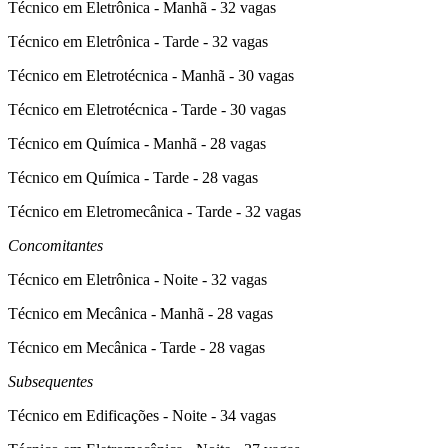
Técnico em Eletrônica - Manhã - 32 vagas
Técnico em Eletrônica - Tarde - 32 vagas
Técnico em Eletrotécnica - Manhã - 30 vagas
Técnico em Eletrotécnica - Tarde - 30 vagas
Técnico em Química - Manhã - 28 vagas
Técnico em Química - Tarde - 28 vagas
Técnico em Eletromecânica - Tarde - 32 vagas
Concomitantes
Técnico em Eletrônica - Noite - 32 vagas
Técnico em Mecânica - Manhã - 28 vagas
Técnico em Mecânica - Tarde - 28 vagas
Subsequentes
Técnico em Edificações - Noite - 34 vagas