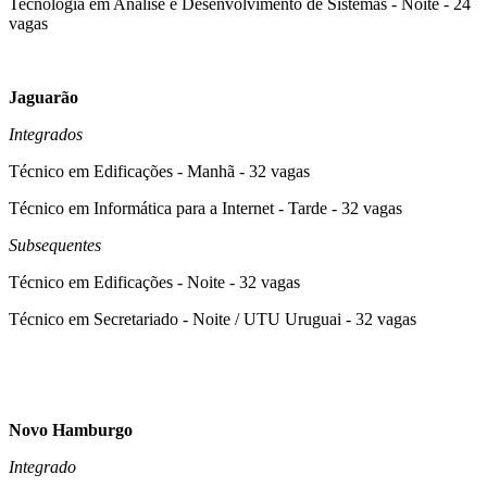
Tecnologia em Análise e Desenvolvimento de Sistemas - Noite - 24
vagas
Jaguarão
Integrados
Técnico em Edificações - Manhã - 32 vagas
Técnico em Informática para a Internet - Tarde - 32 vagas
Subsequentes
Técnico em Edificações - Noite - 32 vagas
Técnico em Secretariado - Noite / UTU Uruguai - 32 vagas
Novo Hamburgo
Integrado