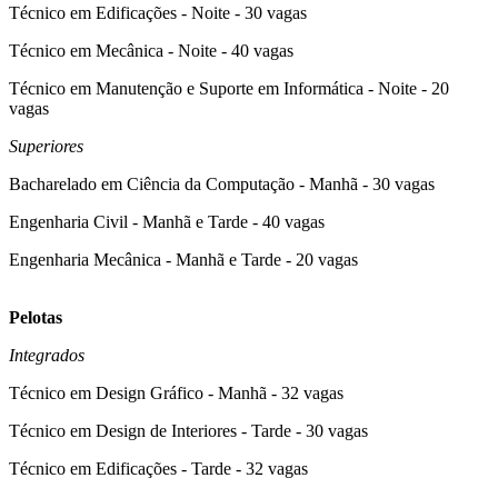
Técnico em Edificações - Noite - 30 vagas
Técnico em Mecânica - Noite - 40 vagas
Técnico em Manutenção e Suporte em Informática - Noite - 20
vagas
Superiores
Bacharelado em Ciência da Computação - Manhã - 30 vagas
Engenharia Civil - Manhã e Tarde - 40 vagas
Engenharia Mecânica - Manhã e Tarde - 20 vagas
Pelotas
Integrados
Técnico em Design Gráfico - Manhã - 32 vagas
Técnico em Design de Interiores - Tarde - 30 vagas
Técnico em Edificações - Tarde - 32 vagas