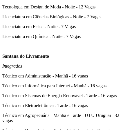
Tecnologia em Design de Moda - Noite - 12 Vagas
Licenciatura em Ciências Biológicas - Noite - 7 Vagas
Licenciatura em Física - Noite - 7 Vagas
Licenciatura em Química - Noite - 7 Vagas
Santana do Livramento
Integrados
Técnico em Administração - Manhã - 16 vagas
Técnico em Informática para Internet - Manhã - 16 vagas
Técnico em Sistemas de Energia Renovável - Tarde - 16 vagas
Técnico em Eletroeletrônica - Tarde - 16 vagas
Técnico em Agropecuária - Manhã e Tarde - UTU Uruguai - 32
vagas