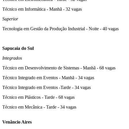
Técnico em Informática - Manhã - 32 vagas
Superior
Tecnologia em Gestão da Produção Industrial - Noite - 40 vagas
Sapucaia do Sul
Integrados
Técnico em Desenvolvimento de Sistemas - Manhã - 68 vagas
Técnico Integrado em Eventos - Manhã - 34 vagas
Técnico Integrado em Eventos -Tarde - 34 vagas
Técnico em Plásticos - Tarde - 68 vagas
Técnico em Mecânica - Tarde - 34 vagas
Venâncio Aires