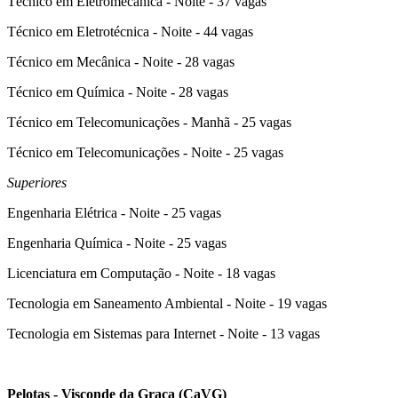
Técnico em Eletromecânica - Noite - 37 vagas
Técnico em Eletrotécnica - Noite - 44 vagas
Técnico em Mecânica - Noite - 28 vagas
Técnico em Química - Noite - 28 vagas
Técnico em Telecomunicações - Manhã - 25 vagas
Técnico em Telecomunicações - Noite - 25 vagas
Superiores
Engenharia Elétrica - Noite - 25 vagas
Engenharia Química - Noite - 25 vagas
Licenciatura em Computação - Noite - 18 vagas
Tecnologia em Saneamento Ambiental - Noite - 19 vagas
Tecnologia em Sistemas para Internet - Noite - 13 vagas
Pelotas - Visconde da Graça (CaVG)