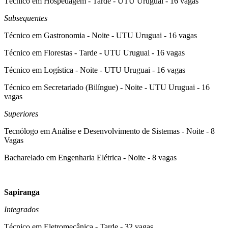
Técnico em Hospedagem - Tarde - UTU Uruguai - 16 vagas
Subsequentes
Técnico em Gastronomia - Noite - UTU Uruguai - 16 vagas
Técnico em Florestas - Tarde - UTU Uruguai - 16 vagas
Técnico em Logística - Noite - UTU Uruguai - 16 vagas
Técnico em Secretariado (Bilíngue) - Noite - UTU Uruguai - 16
vagas
Superiores
Tecnólogo em Análise e Desenvolvimento de Sistemas - Noite - 8
Vagas
Bacharelado em Engenharia Elétrica - Noite - 8 vagas
Sapiranga
Integrados
Técnico em Eletromecânica - Tarde - 32 vagas