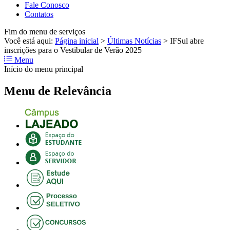
Fale Conosco
Contatos
Fim do menu de serviços
Você está aqui:
Página inicial
>
Últimas Notícias
>
IFSul abre
inscrições para o Vestibular de Verão 2025
Menu
Início do menu principal
Menu de Relevância