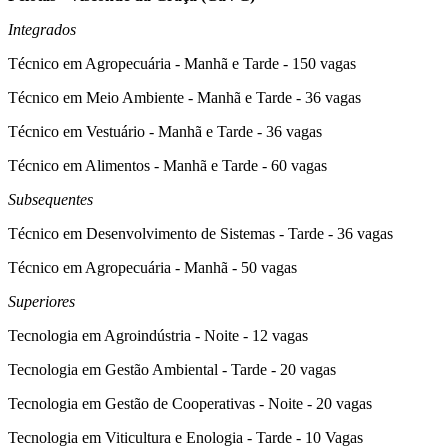
Integrados
Técnico em Agropecuária - Manhã e Tarde - 150 vagas
Técnico em Meio Ambiente - Manhã e Tarde - 36 vagas
Técnico em Vestuário - Manhã e Tarde - 36 vagas
Técnico em Alimentos - Manhã e Tarde - 60 vagas
Subsequentes
Técnico em Desenvolvimento de Sistemas - Tarde - 36 vagas
Técnico em Agropecuária - Manhã - 50 vagas
Superiores
Tecnologia em Agroindústria - Noite - 12 vagas
Tecnologia em Gestão Ambiental - Tarde - 20 vagas
Tecnologia em Gestão de Cooperativas - Noite - 20 vagas
Tecnologia em Viticultura e Enologia - Tarde - 10 Vagas