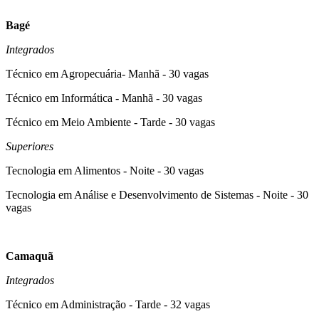
Bagé
Integrados
Técnico em Agropecuária- Manhã - 30 vagas
Técnico em Informática - Manhã - 30 vagas
Técnico em Meio Ambiente - Tarde - 30 vagas
Superiores
Tecnologia em Alimentos - Noite - 30 vagas
Tecnologia em Análise e Desenvolvimento de Sistemas - Noite - 30
vagas
Camaquã
Integrados
Técnico em Administração - Tarde - 32 vagas