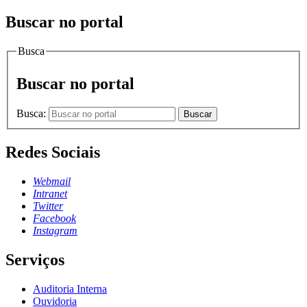
Buscar no portal
Busca
Buscar no portal
Busca:
Buscar
Redes Sociais
Webmail
Intranet
Twitter
Facebook
Instagram
Serviços
Auditoria Interna
Ouvidoria