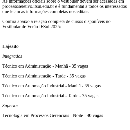
As informações oficiais sobre o vestibular devem ser acessadas em
processoseletivo.ifsul.edu.br e é fundamental a todos os interessados
que leiam as informações completas nos editais.
Confira abaixo a relação completa de cursos disponíveis no
Vestibular de Verão IFSul 2025:
Lajeado
Integrados
Técnico em Administração - Manhã - 35 vagas
Técnico em Administração - Tarde - 35 vagas
Técnico em Automação Industrial - Manhã - 35 vagas
Técnico em Automação Industrial - Tarde - 35 vagas
Superior
Tecnologia em Processos Gerenciais - Noite - 40 vagas