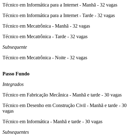
Técnico em Informática para a Internet - Manhã - 32 vagas
Técnico em Informática para a Internet - Tarde - 32 vagas
Técnico em Mecatrônica - Manhã - 32 vagas
Técnico em Mecatrônica - Tarde - 32 vagas
Subsequente
Técnico em Mecatrônica - Noite - 32 vagas
Passo Fundo
Integrados
Técnico em Fabricação Mecânica - Manhã e tarde - 30 vagas
Técnico em Desenho em Construção Civil - Manhã e tarde - 30
vagas
Técnico em Informática - Manhã e tarde - 30 vagas
Subsequentes