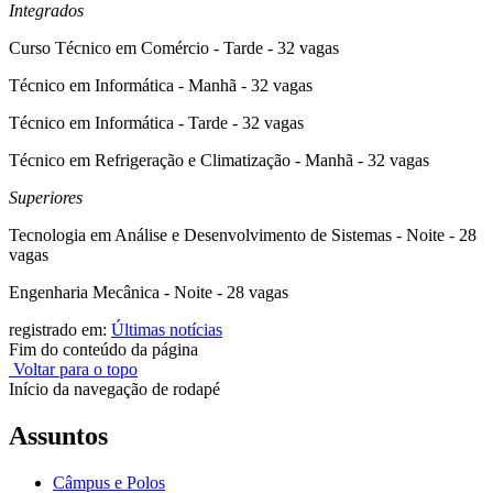
Integrados
Curso Técnico em Comércio - Tarde - 32 vagas
Técnico em Informática - Manhã - 32 vagas
Técnico em Informática - Tarde - 32 vagas
Técnico em Refrigeração e Climatização - Manhã - 32 vagas
Superiores
Tecnologia em Análise e Desenvolvimento de Sistemas - Noite - 28
vagas
Engenharia Mecânica - Noite - 28 vagas
registrado em:
Últimas notícias
Fim do conteúdo da página
Voltar para o topo
Início da navegação de rodapé
Assuntos
Câmpus e Polos