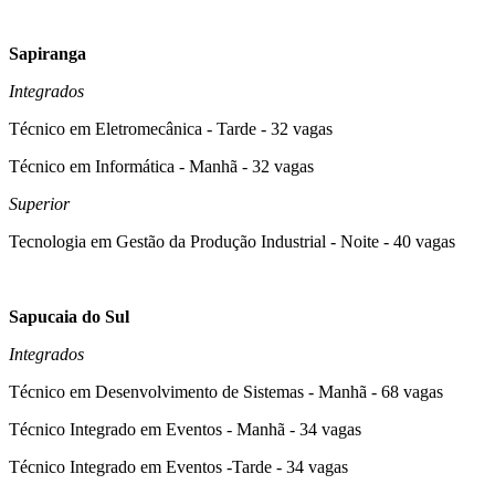
Sapiranga
Integrados
Técnico em Eletromecânica - Tarde - 32 vagas
Técnico em Informática - Manhã - 32 vagas
Superior
Tecnologia em Gestão da Produção Industrial - Noite - 40 vagas
Sapucaia do Sul
Integrados
Técnico em Desenvolvimento de Sistemas - Manhã - 68 vagas
Técnico Integrado em Eventos - Manhã - 34 vagas
Técnico Integrado em Eventos -Tarde - 34 vagas