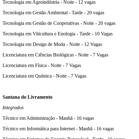
Tecnologia em Agroindústria - Noite - 12 vagas
Tecnologia em Gestão Ambiental - Tarde - 20 vagas
Tecnologia em Gestão de Cooperativas - Noite - 20 vagas
Tecnologia em Viticultura e Enologia - Tarde - 10 Vagas
Tecnologia em Design de Moda - Noite - 12 Vagas
Licenciatura em Ciências Biológicas - Noite - 7 Vagas
Licenciatura em Física - Noite - 7 Vagas
Licenciatura em Química - Noite - 7 Vagas
Santana do Livramento
Integrados
Técnico em Administração - Manhã - 16 vagas
Técnico em Informática para Internet - Manhã - 16 vagas