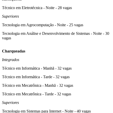
Técnico em Eletrotécnica - Noite - 28 vagas
Superiores
Tecnologia em Agrocomputação - Noite - 25 vagas
Tecnologia em Análise e Desenvolvimento de Sistemas - Noite - 30
vagas
Charqueadas
Integrados
Técnico em Informática - Manhã - 32 vagas
Técnico em Informática - Tarde - 32 vagas
Técnico em Mecatrônica - Manhã - 32 vagas
Técnico em Mecatrônica - Tarde - 32 vagas
Superiores
Tecnologia em Sistemas para Internet - Noite - 40 vagas