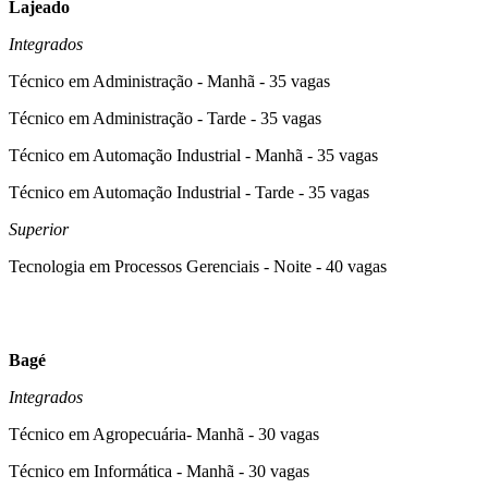
Lajeado
Integrados
Técnico em Administração - Manhã - 35 vagas
Técnico em Administração - Tarde - 35 vagas
Técnico em Automação Industrial - Manhã - 35 vagas
Técnico em Automação Industrial - Tarde - 35 vagas
Superior
Tecnologia em Processos Gerenciais - Noite - 40 vagas
Bagé
Integrados
Técnico em Agropecuária- Manhã - 30 vagas
Técnico em Informática - Manhã - 30 vagas