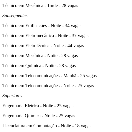
Técnico em Mecânica - Tarde - 28 vagas
Subsequentes
Técnico em Edificações - Noite - 34 vagas
Técnico em Eletromecânica - Noite - 37 vagas
Técnico em Eletrotécnica - Noite - 44 vagas
Técnico em Mecânica - Noite - 28 vagas
Técnico em Química - Noite - 28 vagas
Técnico em Telecomunicações - Manhã - 25 vagas
Técnico em Telecomunicações - Noite - 25 vagas
Superiores
Engenharia Elétrica - Noite - 25 vagas
Engenharia Química - Noite - 25 vagas
Licenciatura em Computação - Noite - 18 vagas