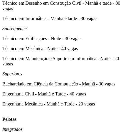
Técnico em Desenho em Construção Civil - Manhã e tarde - 30
vagas
Técnico em Informática - Manhã e tarde - 30 vagas
Subsequentes
Técnico em Edificações - Noite - 30 vagas
Técnico em Mecânica - Noite - 40 vagas
Técnico em Manutenção e Suporte em Informática - Noite - 20
vagas
Superiores
Bacharelado em Ciência da Computação - Manhã - 30 vagas
Engenharia Civil - Manhã e Tarde - 40 vagas
Engenharia Mecânica - Manhã e Tarde - 20 vagas
Pelotas
Integrados