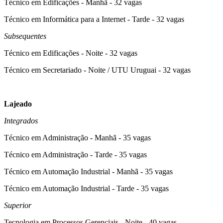
Técnico em Edificações - Manhã - 32 vagas
Técnico em Informática para a Internet - Tarde - 32 vagas
Subsequentes
Técnico em Edificações - Noite - 32 vagas
Técnico em Secretariado - Noite / UTU Uruguai - 32 vagas
Lajeado
Integrados
Técnico em Administração - Manhã - 35 vagas
Técnico em Administração - Tarde - 35 vagas
Técnico em Automação Industrial - Manhã - 35 vagas
Técnico em Automação Industrial - Tarde - 35 vagas
Superior
Tecnologia em Processos Gerenciais - Noite - 40 vagas