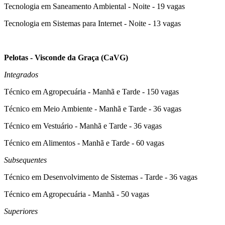
Tecnologia em Saneamento Ambiental - Noite - 19 vagas
Tecnologia em Sistemas para Internet - Noite - 13 vagas
Pelotas - Visconde da Graça (CaVG)
Integrados
Técnico em Agropecuária - Manhã e Tarde - 150 vagas
Técnico em Meio Ambiente - Manhã e Tarde - 36 vagas
Técnico em Vestuário - Manhã e Tarde - 36 vagas
Técnico em Alimentos - Manhã e Tarde - 60 vagas
Subsequentes
Técnico em Desenvolvimento de Sistemas - Tarde - 36 vagas
Técnico em Agropecuária - Manhã - 50 vagas
Superiores