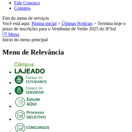
Fale Conosco
Contatos
Fim do menu de serviços
Você está aqui:
Página inicial
>
Últimas Notícias
>
Termina hoje o
prazo de inscrições para o Vestibular de Verão 2025 do IFSul
Menu
Início do menu principal
Menu de Relevância