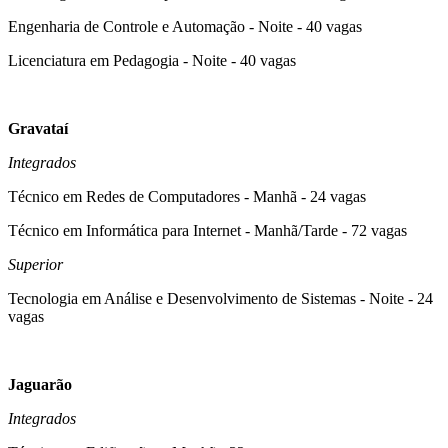
Engenharia de Controle e Automação - Noite - 40 vagas
Licenciatura em Pedagogia - Noite - 40 vagas
Gravataí
Integrados
Técnico em Redes de Computadores - Manhã - 24 vagas
Técnico em Informática para Internet - Manhã/Tarde - 72 vagas
Superior
Tecnologia em Análise e Desenvolvimento de Sistemas - Noite - 24
vagas
Jaguarão
Integrados