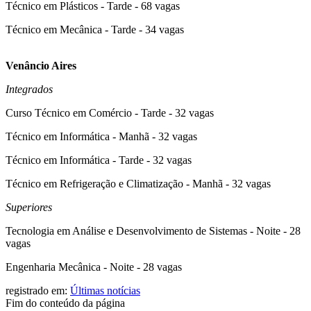
Técnico em Plásticos - Tarde - 68 vagas
Técnico em Mecânica - Tarde - 34 vagas
Venâncio Aires
Integrados
Curso Técnico em Comércio - Tarde - 32 vagas
Técnico em Informática - Manhã - 32 vagas
Técnico em Informática - Tarde - 32 vagas
Técnico em Refrigeração e Climatização - Manhã - 32 vagas
Superiores
Tecnologia em Análise e Desenvolvimento de Sistemas - Noite - 28
vagas
Engenharia Mecânica - Noite - 28 vagas
registrado em:
Últimas notícias
Fim do conteúdo da página