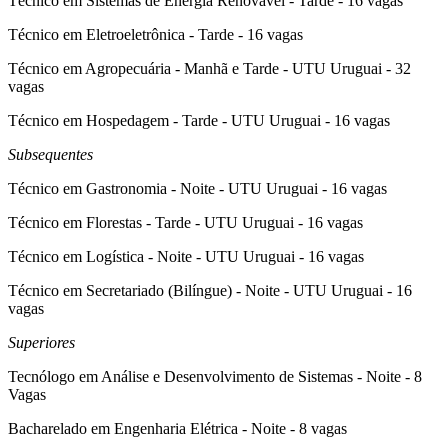
Técnico em Sistemas de Energia Renovável - Tarde - 16 vagas
Técnico em Eletroeletrônica - Tarde - 16 vagas
Técnico em Agropecuária - Manhã e Tarde - UTU Uruguai - 32
vagas
Técnico em Hospedagem - Tarde - UTU Uruguai - 16 vagas
Subsequentes
Técnico em Gastronomia - Noite - UTU Uruguai - 16 vagas
Técnico em Florestas - Tarde - UTU Uruguai - 16 vagas
Técnico em Logística - Noite - UTU Uruguai - 16 vagas
Técnico em Secretariado (Bilíngue) - Noite - UTU Uruguai - 16
vagas
Superiores
Tecnólogo em Análise e Desenvolvimento de Sistemas - Noite - 8
Vagas
Bacharelado em Engenharia Elétrica - Noite - 8 vagas