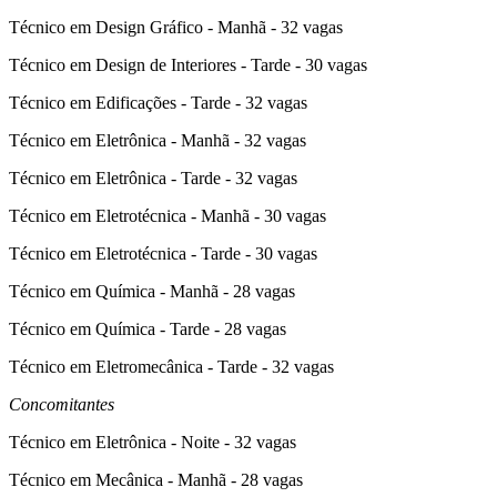
Técnico em Design Gráfico - Manhã - 32 vagas
Técnico em Design de Interiores - Tarde - 30 vagas
Técnico em Edificações - Tarde - 32 vagas
Técnico em Eletrônica - Manhã - 32 vagas
Técnico em Eletrônica - Tarde - 32 vagas
Técnico em Eletrotécnica - Manhã - 30 vagas
Técnico em Eletrotécnica - Tarde - 30 vagas
Técnico em Química - Manhã - 28 vagas
Técnico em Química - Tarde - 28 vagas
Técnico em Eletromecânica - Tarde - 32 vagas
Concomitantes
Técnico em Eletrônica - Noite - 32 vagas
Técnico em Mecânica - Manhã - 28 vagas