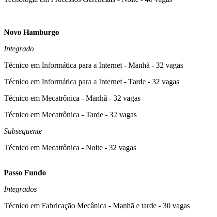
Novo Hamburgo
Integrado
Técnico em Informática para a Internet - Manhã - 32 vagas
Técnico em Informática para a Internet - Tarde - 32 vagas
Técnico em Mecatrônica - Manhã - 32 vagas
Técnico em Mecatrônica - Tarde - 32 vagas
Subsequente
Técnico em Mecatrônica - Noite - 32 vagas
Passo Fundo
Integrados
Técnico em Fabricação Mecânica - Manhã e tarde - 30 vagas