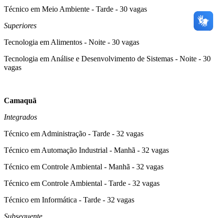
Técnico em Meio Ambiente - Tarde - 30 vagas
Superiores
Tecnologia em Alimentos - Noite - 30 vagas
Tecnologia em Análise e Desenvolvimento de Sistemas - Noite - 30
vagas
Camaquã
Integrados
Técnico em Administração - Tarde - 32 vagas
Técnico em Automação Industrial - Manhã - 32 vagas
Técnico em Controle Ambiental - Manhã - 32 vagas
Técnico em Controle Ambiental - Tarde - 32 vagas
Técnico em Informática - Tarde - 32 vagas
Subsequente