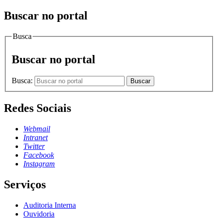
Buscar no portal
Busca
Buscar no portal
Busca:
Buscar
Redes Sociais
Webmail
Intranet
Twitter
Facebook
Instagram
Serviços
Auditoria Interna
Ouvidoria