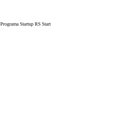
 Programa Startup RS Start