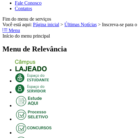
Fale Conosco
Contatos
Fim do menu de serviços
Você está aqui:
Página inicial
>
Últimas Notícias
>
Inscreva-se para o
Menu
Início do menu principal
Menu de Relevância