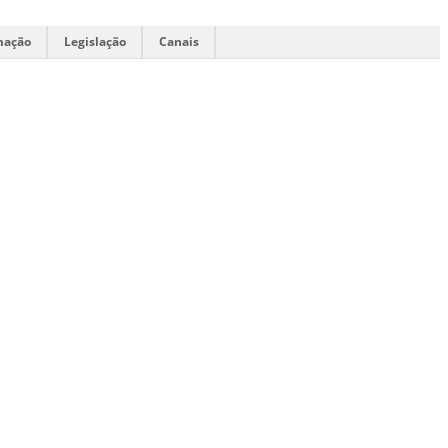
mação
Legislação
Canais