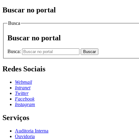
Buscar no portal
Busca
Buscar no portal
Busca:
Buscar
Redes Sociais
Webmail
Intranet
Twitter
Facebook
Instagram
Serviços
Auditoria Interna
Ouvidoria