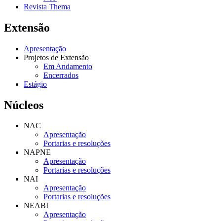
Revista Thema
Extensão
Apresentação
Projetos de Extensão
Em Andamento
Encerrados
Estágio
Núcleos
NAC
Apresentação
Portarias e resoluções
NAPNE
Apresentação
Portarias e resoluções
NAI
Apresentação
Portarias e resoluções
NEABI
Apresentação