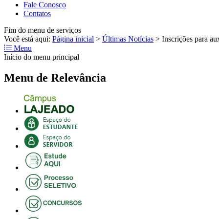
Fale Conosco
Contatos
Fim do menu de serviços
Você está aqui:
Página inicial
>
Últimas Notícias
>
Inscrições para aux
Menu
Início do menu principal
Menu de Relevância