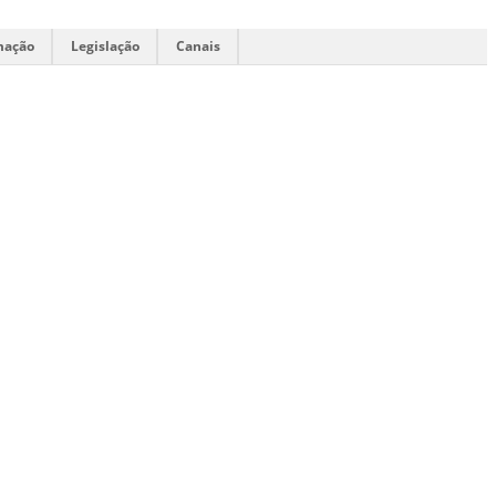
mação
Legislação
Canais