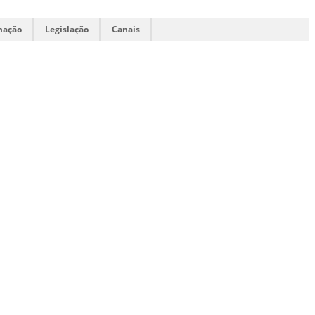
mação
Legislação
Canais