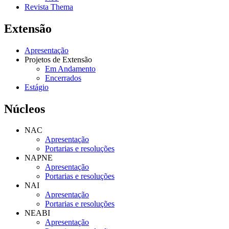
Revista Thema
Extensão
Apresentação
Projetos de Extensão
Em Andamento
Encerrados
Estágio
Núcleos
NAC
Apresentação
Portarias e resoluções
NAPNE
Apresentação
Portarias e resoluções
NAI
Apresentação
Portarias e resoluções
NEABI
Apresentação