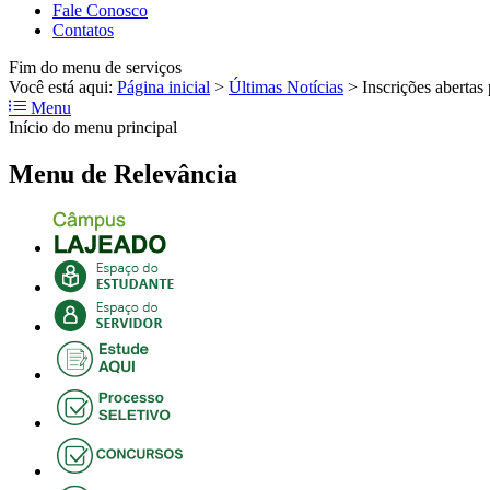
Fale Conosco
Contatos
Fim do menu de serviços
Você está aqui:
Página inicial
>
Últimas Notícias
>
Inscrições abertas
Menu
Início do menu principal
Menu de Relevância