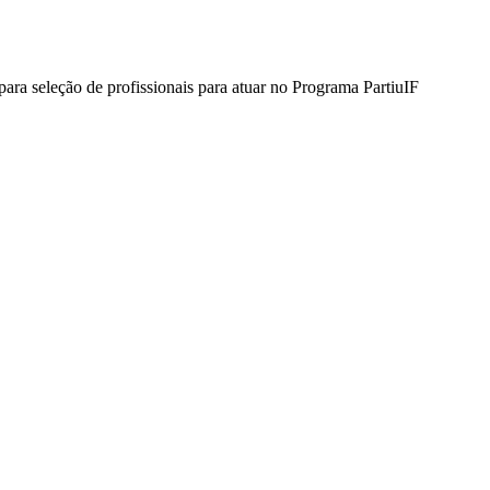
 para seleção de profissionais para atuar no Programa PartiuIF