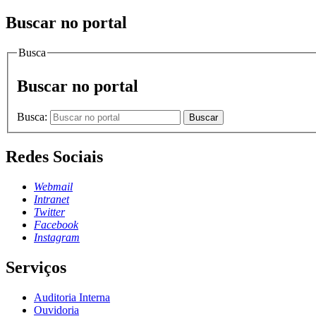
Buscar no portal
Busca
Buscar no portal
Busca:
Buscar
Redes Sociais
Webmail
Intranet
Twitter
Facebook
Instagram
Serviços
Auditoria Interna
Ouvidoria