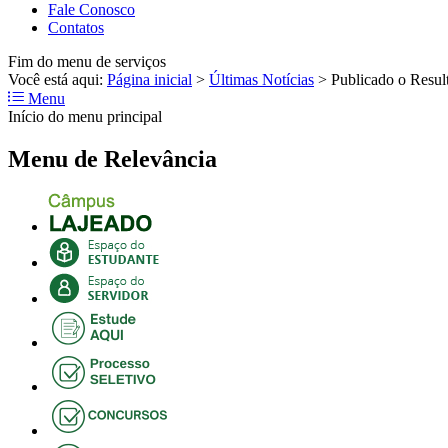
Fale Conosco
Contatos
Fim do menu de serviços
Você está aqui:
Página inicial
>
Últimas Notícias
>
Publicado o Result
Menu
Início do menu principal
Menu de Relevância