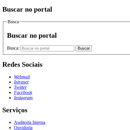
Buscar no portal
Busca
Buscar no portal
Busca:
Buscar
Redes Sociais
Webmail
Intranet
Twitter
Facebook
Instagram
Serviços
Auditoria Interna
Ouvidoria