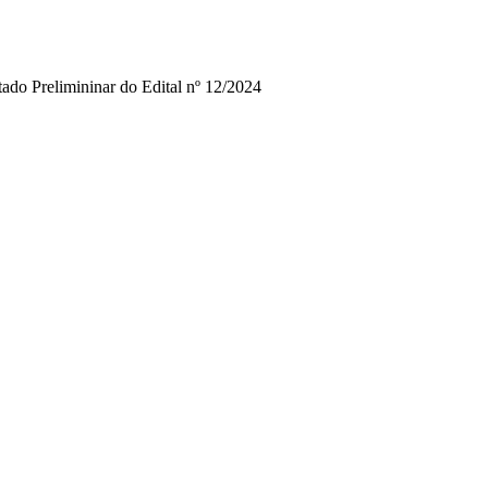
ado Prelimininar do Edital nº 12/2024