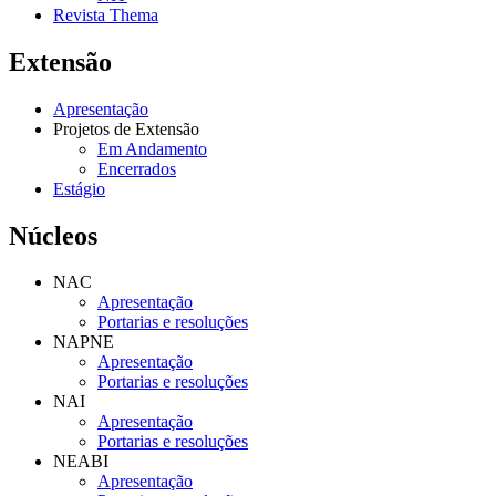
Revista Thema
Extensão
Apresentação
Projetos de Extensão
Em Andamento
Encerrados
Estágio
Núcleos
NAC
Apresentação
Portarias e resoluções
NAPNE
Apresentação
Portarias e resoluções
NAI
Apresentação
Portarias e resoluções
NEABI
Apresentação