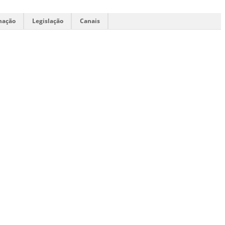
mação
Legislação
Canais