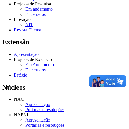
Projetos de Pesquisa
Em andamento
Encerrados
Inovação
NIT
Revista Thema
Extensão
Apresentação
Projetos de Extensão
Em Andamento
Encerrados
Estágio
Núcleos
NAC
Apresentação
Portarias e resoluções
NAPNE
Apresentação
Portarias e resoluções