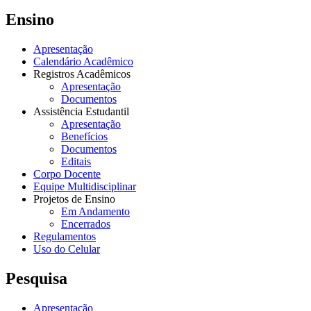
Ensino
Apresentação
Calendário Acadêmico
Registros Acadêmicos
Apresentação
Documentos
Assistência Estudantil
Apresentação
Benefícios
Documentos
Editais
Corpo Docente
Equipe Multidisciplinar
Projetos de Ensino
Em Andamento
Encerrados
Regulamentos
Uso do Celular
Pesquisa
Apresentação