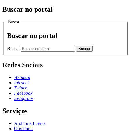
Buscar no portal
Busca
Buscar no portal
Busca:
Buscar
Redes Sociais
Webmail
Intranet
Twitter
Facebook
Instagram
Serviços
Auditoria Interna
Ouvidoria