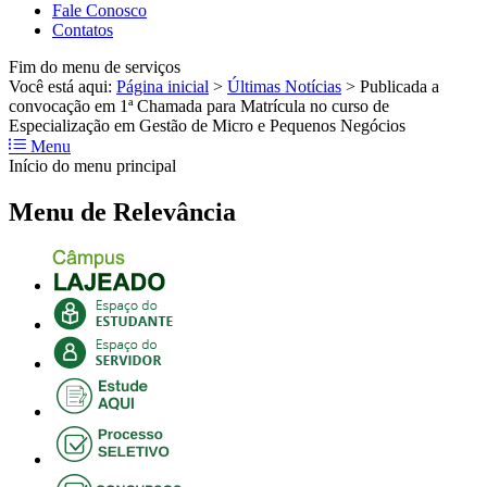
Fale Conosco
Contatos
Fim do menu de serviços
Você está aqui:
Página inicial
>
Últimas Notícias
>
Publicada a
convocação em 1ª Chamada para Matrícula no curso de
Especialização em Gestão de Micro e Pequenos Negócios
Menu
Início do menu principal
Menu de Relevância