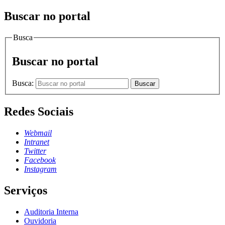
Buscar no portal
Busca
Buscar no portal
Busca:
Buscar
Redes Sociais
Webmail
Intranet
Twitter
Facebook
Instagram
Serviços
Auditoria Interna
Ouvidoria