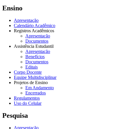
Ensino
Apresentação
Calendário Acadêmico
Registros Acadêmicos
Apresentação
Documentos
Assistência Estudantil
Apresentação
Benefícios
Documentos
Editais
Corpo Docente
Equipe Multidisciplinar
Projetos de Ensino
Em Andamento
Encerrados
Regulamentos
Uso do Celular
Pesquisa
Apresentação