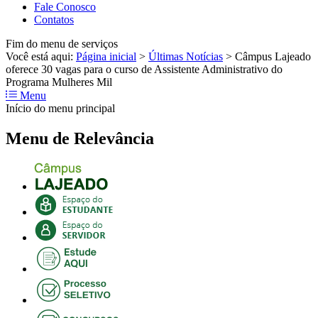
Fale Conosco
Contatos
Fim do menu de serviços
Você está aqui:
Página inicial
>
Últimas Notícias
>
Câmpus Lajeado
oferece 30 vagas para o curso de Assistente Administrativo do
Programa Mulheres Mil
Menu
Início do menu principal
Menu de Relevância