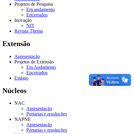
Projetos de Pesquisa
Em andamento
Encerrados
Inovação
NIT
Revista Thema
Extensão
Apresentação
Projetos de Extensão
Em Andamento
Encerrados
Estágio
Núcleos
NAC
Apresentação
Portarias e resoluções
NAPNE
Apresentação
Portarias e resoluções