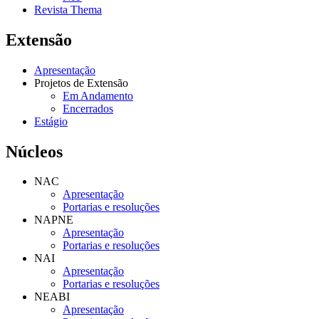
Revista Thema
Extensão
Apresentação
Projetos de Extensão
Em Andamento
Encerrados
Estágio
Núcleos
NAC
Apresentação
Portarias e resoluções
NAPNE
Apresentação
Portarias e resoluções
NAI
Apresentação
Portarias e resoluções
NEABI
Apresentação