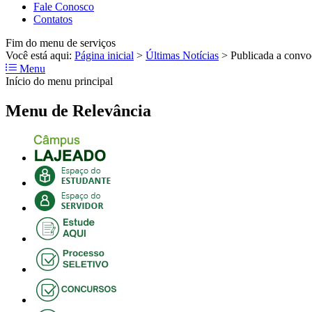
Fale Conosco
Contatos
Fim do menu de serviços
Você está aqui:
Página inicial
>
Últimas Notícias
>
Publicada a convo
Menu
Início do menu principal
Menu de Relevância