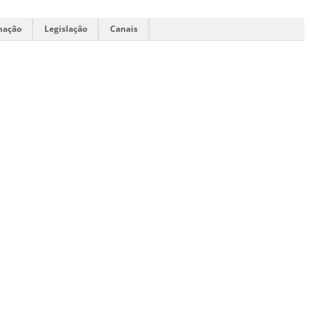
mação
Legislação
Canais