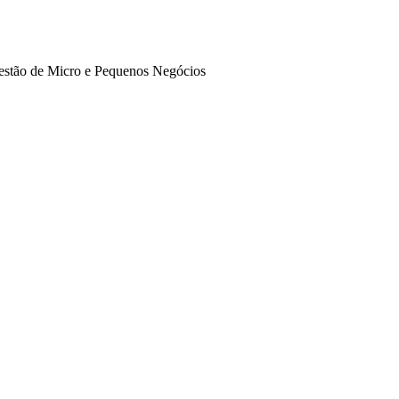
estão de Micro e Pequenos Negócios