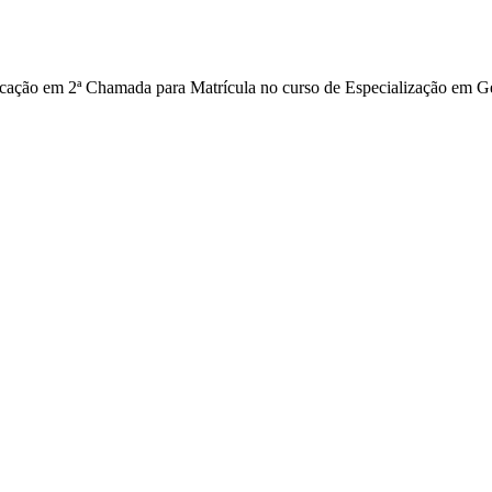
cação em 2ª Chamada para Matrícula no curso de Especialização em G