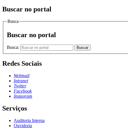
Buscar no portal
Busca
Buscar no portal
Busca:
Buscar
Redes Sociais
Webmail
Intranet
Twitter
Facebook
Instagram
Serviços
Auditoria Interna
Ouvidoria