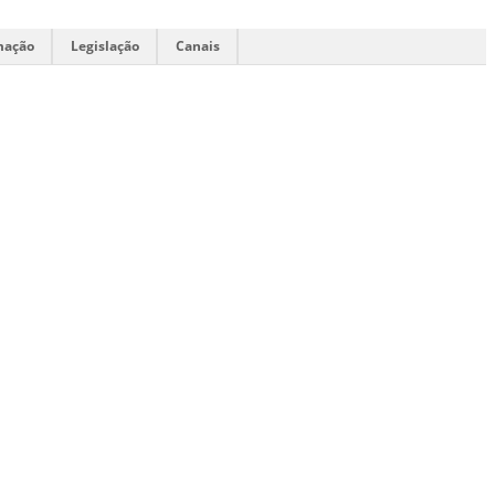
mação
Legislação
Canais