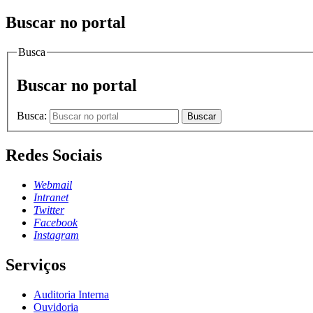
Buscar no portal
Busca
Buscar no portal
Busca:
Buscar
Redes Sociais
Webmail
Intranet
Twitter
Facebook
Instagram
Serviços
Auditoria Interna
Ouvidoria