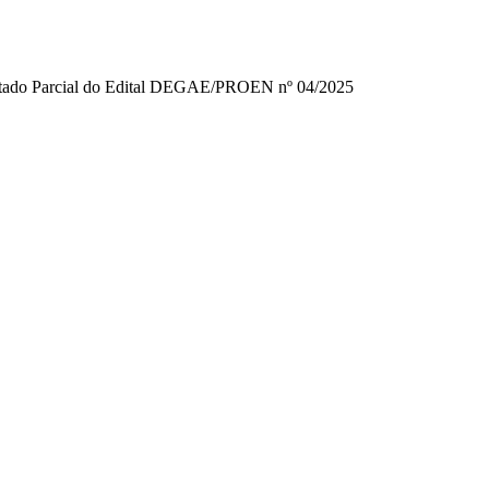
ltado Parcial do Edital DEGAE/PROEN nº 04/2025