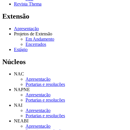
Revista Thema
Extensão
Apresentação
Projetos de Extensão
Em Andamento
Encerrados
Estágio
Núcleos
NAC
Apresentação
Portarias e resoluções
NAPNE
Apresentação
Portarias e resoluções
NAI
Apresentação
Portarias e resoluções
NEABI
Apresentação