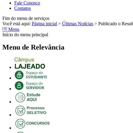
Fale Conosco
Contatos
Fim do menu de serviços
Você está aqui:
Página inicial
>
Últimas Notícias
>
Publicado o Resu
Menu
Início do menu principal
Menu de Relevância