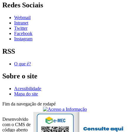
Redes Sociais
Webmail
Intranet
Twitter
Facebook
Instagram
RSS
O que é?
Sobre o site
Acessibilidade
Mapa do site
Fim da navegação de rodapé
Desenvolvido
com o CMS de
código aberto