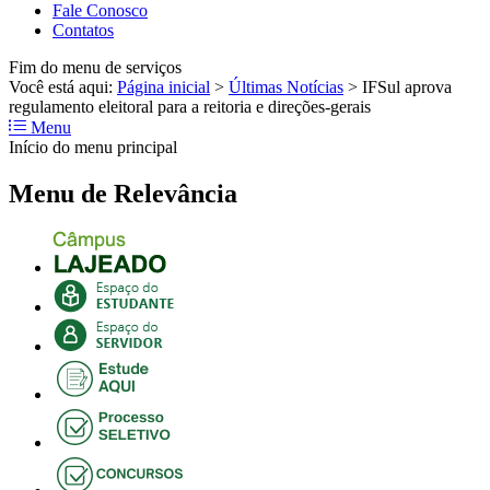
Fale Conosco
Contatos
Fim do menu de serviços
Você está aqui:
Página inicial
>
Últimas Notícias
>
IFSul aprova
regulamento eleitoral para a reitoria e direções-gerais
Menu
Início do menu principal
Menu de Relevância