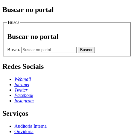
Buscar no portal
Busca
Buscar no portal
Busca:
Buscar
Redes Sociais
Webmail
Intranet
Twitter
Facebook
Instagram
Serviços
Auditoria Interna
Ouvidoria