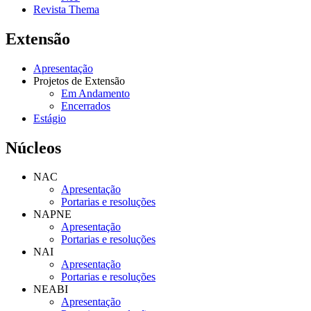
Revista Thema
Extensão
Apresentação
Projetos de Extensão
Em Andamento
Encerrados
Estágio
Núcleos
NAC
Apresentação
Portarias e resoluções
NAPNE
Apresentação
Portarias e resoluções
NAI
Apresentação
Portarias e resoluções
NEABI
Apresentação