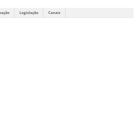
mação
Legislação
Canais