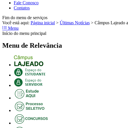
Fale Conosco
Contatos
Fim do menu de serviços
Você está aqui:
Página inicial
>
Últimas Notícias
>
Câmpus Lajeado abr
Menu
Início do menu principal
Menu de Relevância