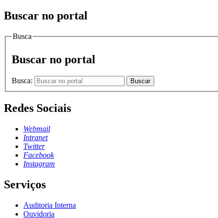
Buscar no portal
Busca
Buscar no portal
Busca:
Buscar
Redes Sociais
Webmail
Intranet
Twitter
Facebook
Instagram
Serviços
Auditoria Interna
Ouvidoria