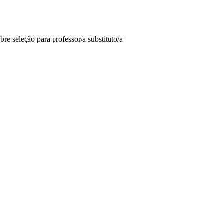
e seleção para professor/a substituto/a