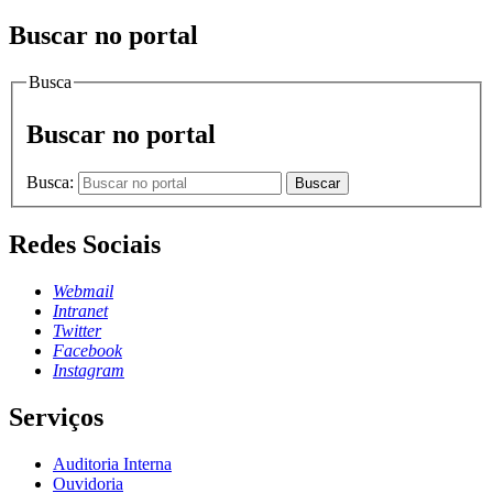
Buscar no portal
Busca
Buscar no portal
Busca:
Buscar
Redes Sociais
Webmail
Intranet
Twitter
Facebook
Instagram
Serviços
Auditoria Interna
Ouvidoria