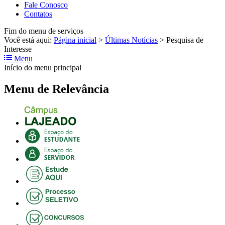
Fale Conosco
Contatos
Fim do menu de serviços
Você está aqui:
Página inicial
>
Últimas Notícias
>
Pesquisa de
Interesse
Menu
Início do menu principal
Menu de Relevância