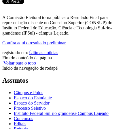
A Comissão Eleitoral torna pública o Resultado Final para
representação discente no Conselho Superior (CONSUP) do
Instituto Federal de Educação, Ciência e Tecnologia Sul-rio-
grandense (IFSul) - câmpus Lajeado.
Confira aqui o resultado preliminar
registrado em:
Últimas notícias
Fim do conteúdo da página
Voltar para o topo
Início da navegação de rodapé
Assuntos
Câmpus e Polos
Espaço do Estudante
Espaço do Servidor
Processo Seletivo
Instituto Federal Sul-rio-grandense Campus Lajeado
Concursos
Editais
Reitoria