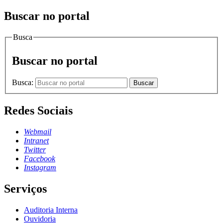
Buscar no portal
Busca
Buscar no portal
Busca:
Buscar
Redes Sociais
Webmail
Intranet
Twitter
Facebook
Instagram
Serviços
Auditoria Interna
Ouvidoria