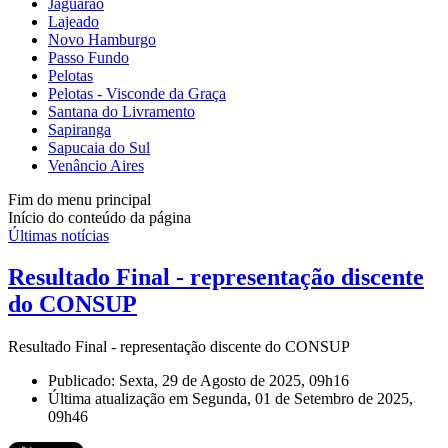
Jaguarão
Lajeado
Novo Hamburgo
Passo Fundo
Pelotas
Pelotas - Visconde da Graça
Santana do Livramento
Sapiranga
Sapucaia do Sul
Venâncio Aires
Fim do menu principal
Início do conteúdo da página
Últimas notícias
Resultado Final - representação discente
do CONSUP
Resultado Final - representação discente do CONSUP
Publicado: Sexta, 29 de Agosto de 2025, 09h16
Última atualização em Segunda, 01 de Setembro de 2025,
09h46