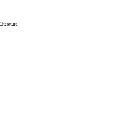
iteratura