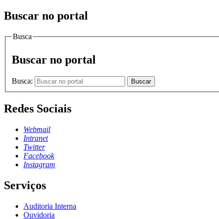
Buscar no portal
Busca
Buscar no portal
Busca:
Buscar
Redes Sociais
Webmail
Intranet
Twitter
Facebook
Instagram
Serviços
Auditoria Interna
Ouvidoria