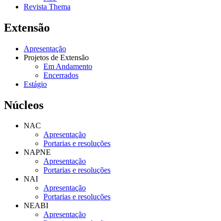
Revista Thema
Extensão
Apresentação
Projetos de Extensão
Em Andamento
Encerrados
Estágio
Núcleos
NAC
Apresentação
Portarias e resoluções
NAPNE
Apresentação
Portarias e resoluções
NAI
Apresentação
Portarias e resoluções
NEABI
Apresentação