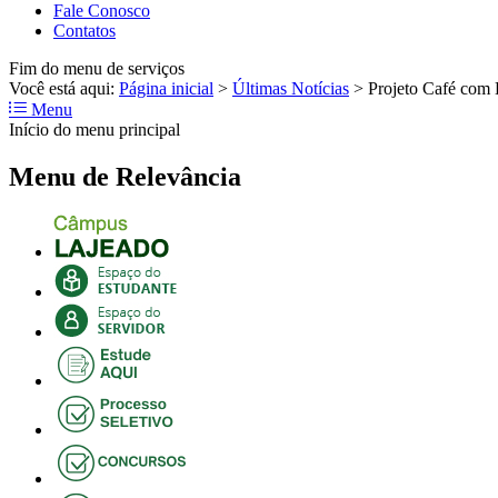
Fale Conosco
Contatos
Fim do menu de serviços
Você está aqui:
Página inicial
>
Últimas Notícias
>
Projeto Café com L
Menu
Início do menu principal
Menu de Relevância