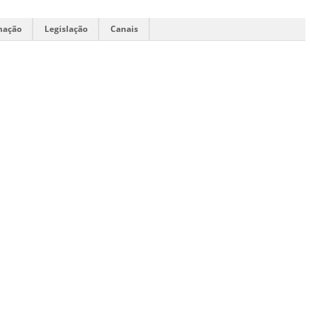
mação
Legislação
Canais