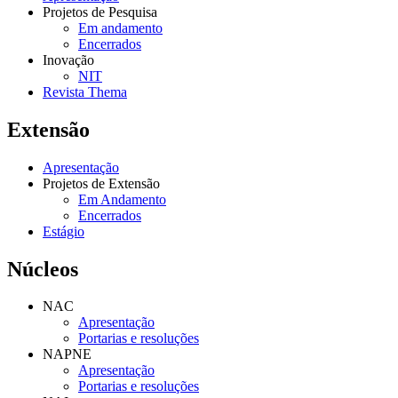
Projetos de Pesquisa
Em andamento
Encerrados
Inovação
NIT
Revista Thema
Extensão
Apresentação
Projetos de Extensão
Em Andamento
Encerrados
Estágio
Núcleos
NAC
Apresentação
Portarias e resoluções
NAPNE
Apresentação
Portarias e resoluções