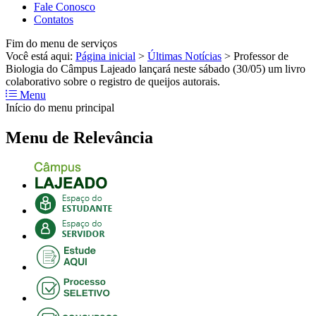
Fale Conosco
Contatos
Fim do menu de serviços
Você está aqui:
Página inicial
>
Últimas Notícias
>
Professor de
Biologia do Câmpus Lajeado lançará neste sábado (30/05) um livro
colaborativo sobre o registro de queijos autorais.
Menu
Início do menu principal
Menu de Relevância