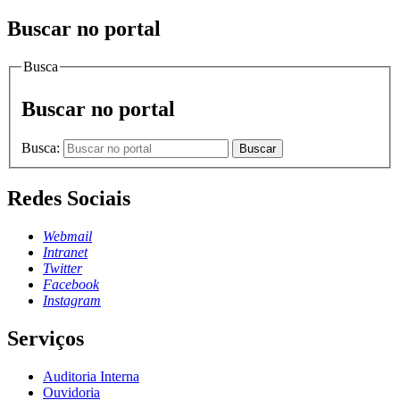
Buscar no portal
Busca
Buscar no portal
Busca:
Buscar
Redes Sociais
Webmail
Intranet
Twitter
Facebook
Instagram
Serviços
Auditoria Interna
Ouvidoria