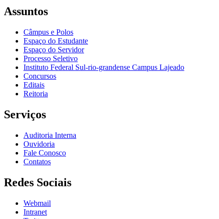
Assuntos
Câmpus e Polos
Espaço do Estudante
Espaço do Servidor
Processo Seletivo
Instituto Federal Sul-rio-grandense Campus Lajeado
Concursos
Editais
Reitoria
Serviços
Auditoria Interna
Ouvidoria
Fale Conosco
Contatos
Redes Sociais
Webmail
Intranet