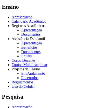
Ensino
Apresentação
Calendário Acadêmico
Registros Acadêmicos
Apresentação
Documentos
Assistência Estudantil
Apresentação
Benefícios
Documentos
Editais
Corpo Docente
Equipe Multidisciplinar
Projetos de Ensino
Em Andamento
Encerrados
Regulamentos
Uso do Celular
Pesquisa
Apresentação