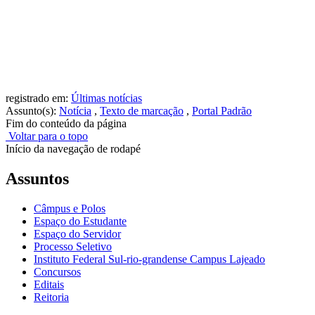
registrado em:
Últimas notícias
Assunto(s):
Notícia
,
Texto de marcação
,
Portal Padrão
Fim do conteúdo da página
Voltar para o topo
Início da navegação de rodapé
Assuntos
Câmpus e Polos
Espaço do Estudante
Espaço do Servidor
Processo Seletivo
Instituto Federal Sul-rio-grandense Campus Lajeado
Concursos
Editais
Reitoria