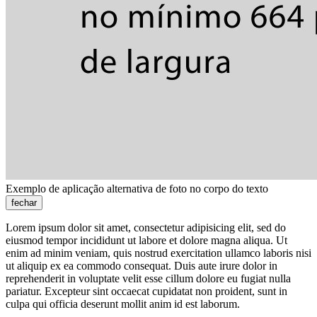
Exemplo de aplicação alternativa de foto no corpo do texto
fechar
Lorem ipsum dolor sit amet, consectetur adipisicing elit, sed do
eiusmod tempor incididunt ut labore et dolore magna aliqua. Ut
enim ad minim veniam, quis nostrud exercitation ullamco laboris nisi
ut aliquip ex ea commodo consequat. Duis aute irure dolor in
reprehenderit in voluptate velit esse cillum dolore eu fugiat nulla
pariatur. Excepteur sint occaecat cupidatat non proident, sunt in
culpa qui officia deserunt mollit anim id est laborum.