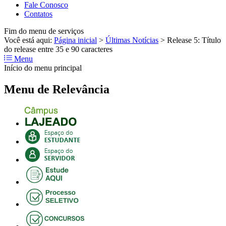
Fale Conosco
Contatos
Fim do menu de serviços
Você está aqui:
Página inicial
>
Últimas Notícias
>
Release 5: Título
do release entre 35 e 90 caracteres
Menu
Início do menu principal
Menu de Relevância