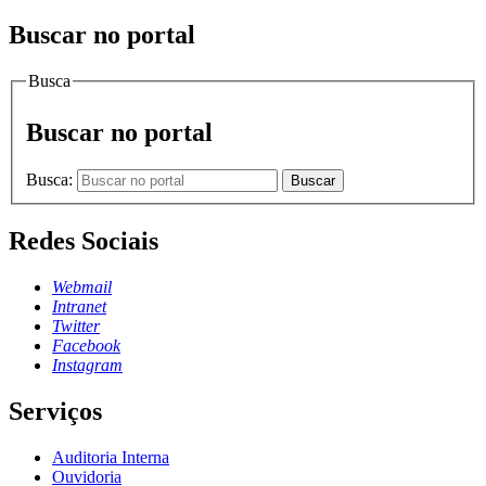
Buscar no portal
Busca
Buscar no portal
Busca:
Buscar
Redes Sociais
Webmail
Intranet
Twitter
Facebook
Instagram
Serviços
Auditoria Interna
Ouvidoria