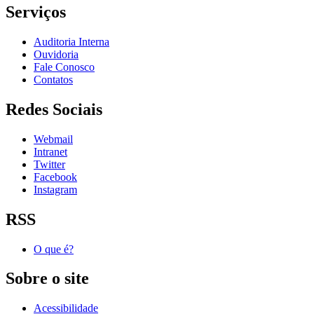
Serviços
Auditoria Interna
Ouvidoria
Fale Conosco
Contatos
Redes Sociais
Webmail
Intranet
Twitter
Facebook
Instagram
RSS
O que é?
Sobre o site
Acessibilidade