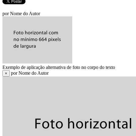
por Nome do Autor
Exemplo de aplicação alternativa de foto no corpo do texto
por Nome do Autor
×