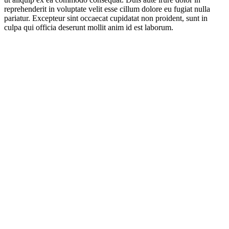
reprehenderit in voluptate velit esse cillum dolore eu fugiat nulla
pariatur. Excepteur sint occaecat cupidatat non proident, sunt in
culpa qui officia deserunt mollit anim id est laborum.