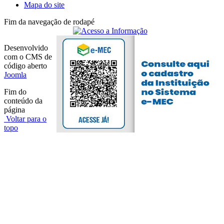
Mapa do site
Fim da navegação de rodapé
Desenvolvido
com o CMS de
código aberto
Joomla
Fim do
conteúdo da
página
Voltar para o
topo