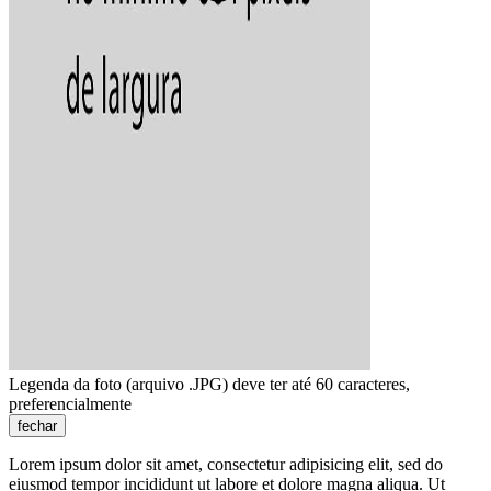
Legenda da foto (arquivo .JPG) deve ter até 60 caracteres,
preferencialmente
fechar
Lorem ipsum dolor sit amet, consectetur adipisicing elit, sed do
eiusmod tempor incididunt ut labore et dolore magna aliqua. Ut