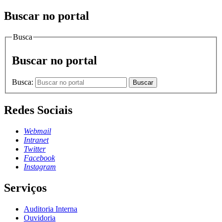
Buscar no portal
Busca
Buscar no portal
Busca:
Buscar
Redes Sociais
Webmail
Intranet
Twitter
Facebook
Instagram
Serviços
Auditoria Interna
Ouvidoria