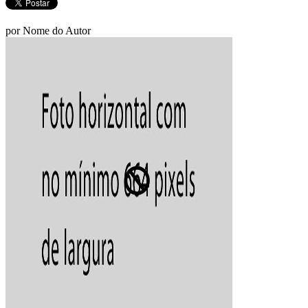
por Nome do Autor