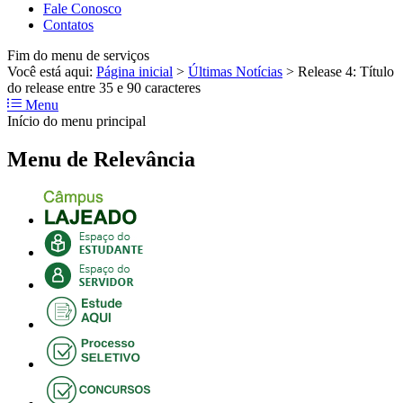
Fale Conosco
Contatos
Fim do menu de serviços
Você está aqui:
Página inicial
>
Últimas Notícias
>
Release 4: Título
do release entre 35 e 90 caracteres
Menu
Início do menu principal
Menu de Relevância