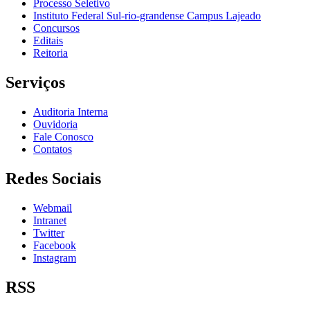
Processo Seletivo
Instituto Federal Sul-rio-grandense Campus Lajeado
Concursos
Editais
Reitoria
Serviços
Auditoria Interna
Ouvidoria
Fale Conosco
Contatos
Redes Sociais
Webmail
Intranet
Twitter
Facebook
Instagram
RSS