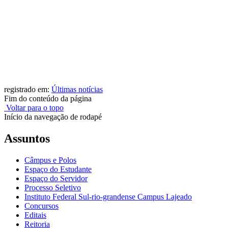
registrado em:
Últimas notícias
Fim do conteúdo da página
Voltar para o topo
Início da navegação de rodapé
Assuntos
Câmpus e Polos
Espaço do Estudante
Espaço do Servidor
Processo Seletivo
Instituto Federal Sul-rio-grandense Campus Lajeado
Concursos
Editais
Reitoria