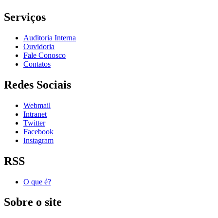
Serviços
Auditoria Interna
Ouvidoria
Fale Conosco
Contatos
Redes Sociais
Webmail
Intranet
Twitter
Facebook
Instagram
RSS
O que é?
Sobre o site