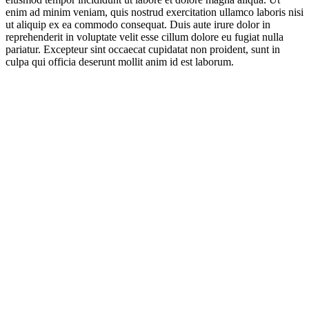
enim ad minim veniam, quis nostrud exercitation ullamco laboris nisi
ut aliquip ex ea commodo consequat. Duis aute irure dolor in
reprehenderit in voluptate velit esse cillum dolore eu fugiat nulla
pariatur. Excepteur sint occaecat cupidatat non proident, sunt in
culpa qui officia deserunt mollit anim id est laborum.