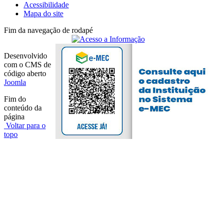
Acessibilidade
Mapa do site
Fim da navegação de rodapé
Desenvolvido
com o CMS de
código aberto
Joomla
Fim do
conteúdo da
página
Voltar para o
topo