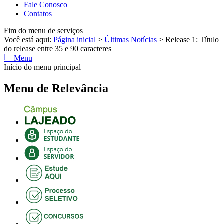
Fale Conosco
Contatos
Fim do menu de serviços
Você está aqui:
Página inicial
>
Últimas Notícias
>
Release 1: Título
do release entre 35 e 90 caracteres
Menu
Início do menu principal
Menu de Relevância