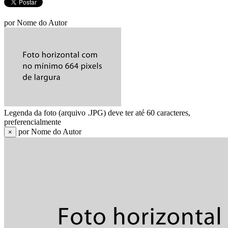
por Nome do Autor
Legenda da foto (arquivo .JPG) deve ter até 60 caracteres,
preferencialmente
por Nome do Autor
×