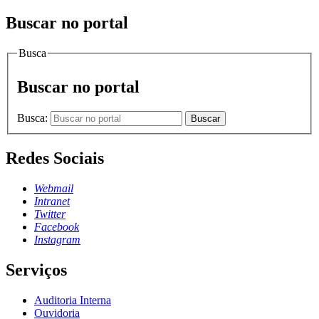
Buscar no portal
Busca
Buscar no portal
Busca:
Buscar
Redes Sociais
Webmail
Intranet
Twitter
Facebook
Instagram
Serviços
Auditoria Interna
Ouvidoria