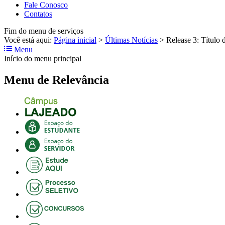
Fale Conosco
Contatos
Fim do menu de serviços
Você está aqui:
Página inicial
>
Últimas Notícias
>
Release 3: Título d
Menu
Início do menu principal
Menu de Relevância