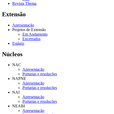
Revista Thema
Extensão
Apresentação
Projetos de Extensão
Em Andamento
Encerrados
Estágio
Núcleos
NAC
Apresentação
Portarias e resoluções
NAPNE
Apresentação
Portarias e resoluções
NAI
Apresentação
Portarias e resoluções
NEABI
Apresentação