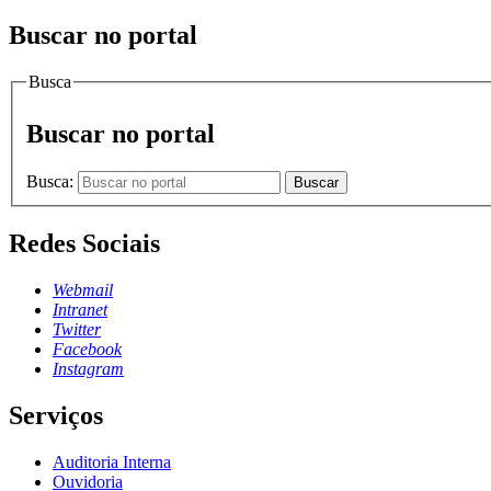
Buscar no portal
Busca
Buscar no portal
Busca:
Buscar
Redes Sociais
Webmail
Intranet
Twitter
Facebook
Instagram
Serviços
Auditoria Interna
Ouvidoria