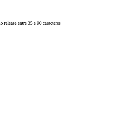
o release entre 35 e 90 caracteres