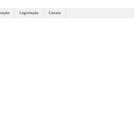
mação
Legislação
Canais