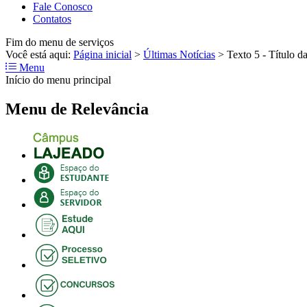
Fale Conosco
Contatos
Fim do menu de serviços
Você está aqui:
Página inicial
>
Últimas Notícias
>
Texto 5 - Título da
Menu
Início do menu principal
Menu de Relevância