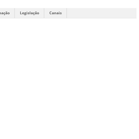
mação
Legislação
Canais