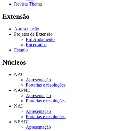
Revista Thema
Extensão
Apresentação
Projetos de Extensão
Em Andamento
Encerrados
Estágio
Núcleos
NAC
Apresentação
Portarias e resoluções
NAPNE
Apresentação
Portarias e resoluções
NAI
Apresentação
Portarias e resoluções
NEABI
Apresentação