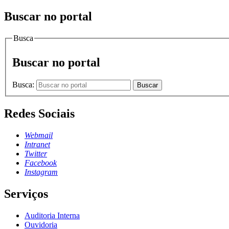
Buscar no portal
Busca
Buscar no portal
Busca:
Buscar
Redes Sociais
Webmail
Intranet
Twitter
Facebook
Instagram
Serviços
Auditoria Interna
Ouvidoria