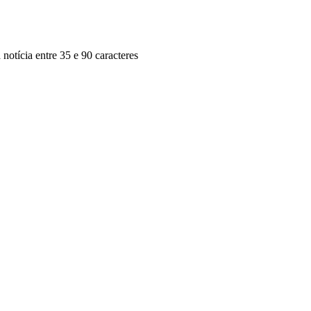
 notícia entre 35 e 90 caracteres