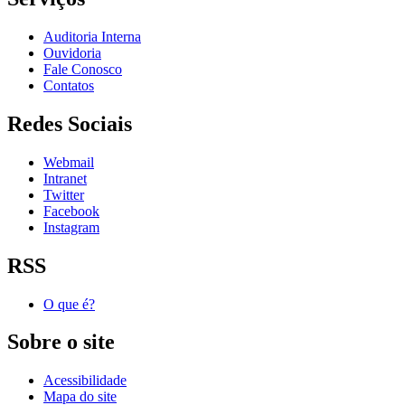
Auditoria Interna
Ouvidoria
Fale Conosco
Contatos
Redes Sociais
Webmail
Intranet
Twitter
Facebook
Instagram
RSS
O que é?
Sobre o site
Acessibilidade
Mapa do site