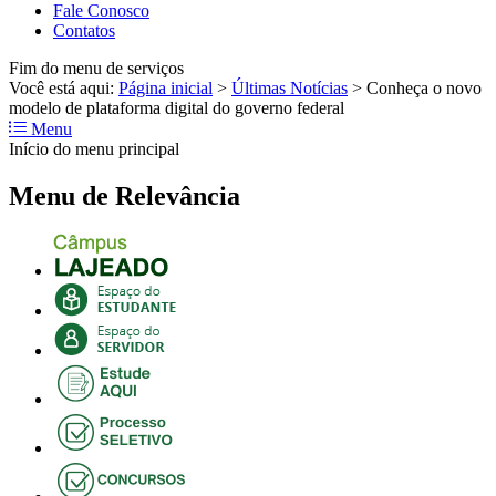
Fale Conosco
Contatos
Fim do menu de serviços
Você está aqui:
Página inicial
>
Últimas Notícias
>
Conheça o novo
modelo de plataforma digital do governo federal
Menu
Início do menu principal
Menu de Relevância