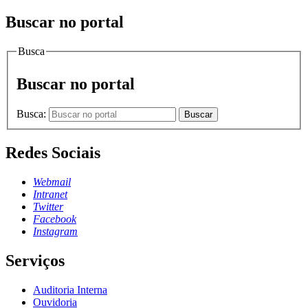
Buscar no portal
Busca
Buscar no portal
Busca:
Buscar
Redes Sociais
Webmail
Intranet
Twitter
Facebook
Instagram
Serviços
Auditoria Interna
Ouvidoria