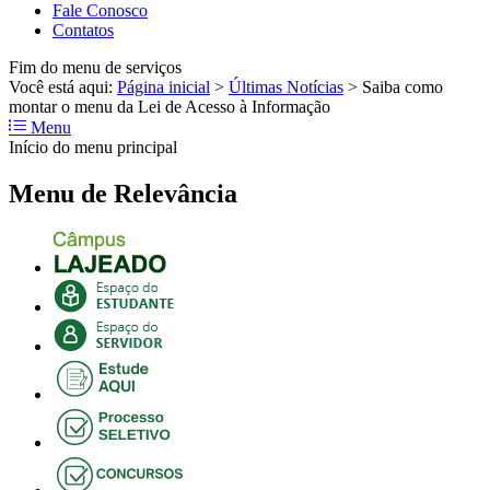
Fale Conosco
Contatos
Fim do menu de serviços
Você está aqui:
Página inicial
>
Últimas Notícias
>
Saiba como
montar o menu da Lei de Acesso à Informação
Menu
Início do menu principal
Menu de Relevância