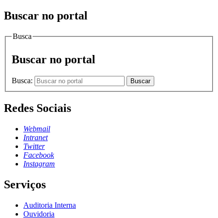
Buscar no portal
Busca
Buscar no portal
Busca:
Buscar
Redes Sociais
Webmail
Intranet
Twitter
Facebook
Instagram
Serviços
Auditoria Interna
Ouvidoria