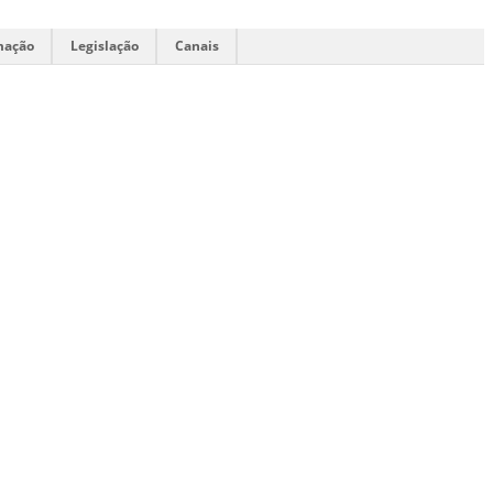
mação
Legislação
Canais