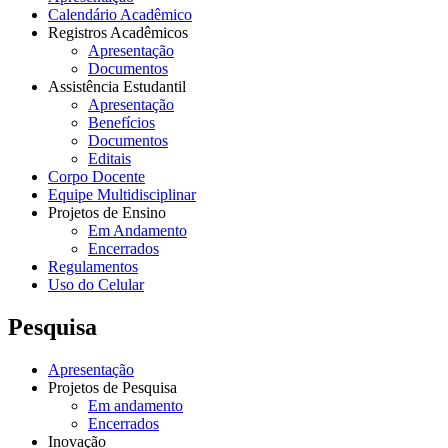
Calendário Acadêmico
Registros Acadêmicos
Apresentação
Documentos
Assistência Estudantil
Apresentação
Benefícios
Documentos
Editais
Corpo Docente
Equipe Multidisciplinar
Projetos de Ensino
Em Andamento
Encerrados
Regulamentos
Uso do Celular
Pesquisa
Apresentação
Projetos de Pesquisa
Em andamento
Encerrados
Inovação