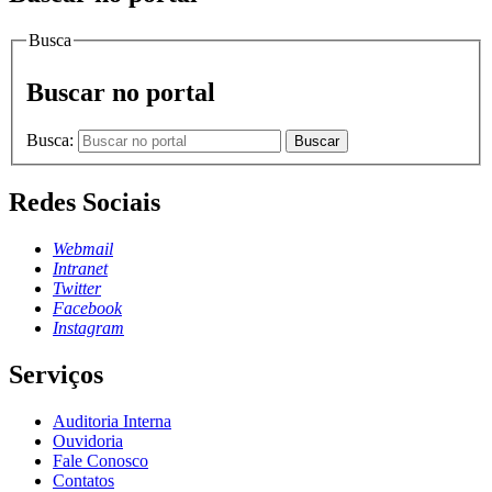
Busca
Buscar no portal
Busca:
Buscar
Redes Sociais
Webmail
Intranet
Twitter
Facebook
Instagram
Serviços
Auditoria Interna
Ouvidoria
Fale Conosco
Contatos