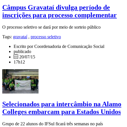
Câmpus Gravataí divulga período de
inscrições para processo complementar
O processo seletivo se dará por meio de sorteio público
Tags:
gravataí
,
processo seletivo
Escrito por Coordenadoria de Comunicação Social
publicado
20/07/15
17h12
Selecionados para intercâmbio na Alamo
Colleges embarcam para Estados Unidos
Grupo de 22 alunos do IFSul ficará três semanas no país