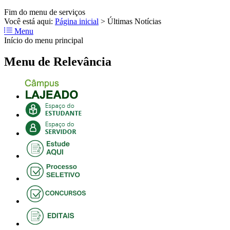
Fim do menu de serviços
Você está aqui:
Página inicial
>
Últimas Notícias
Menu
Início do menu principal
Menu de Relevância