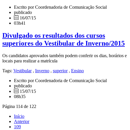
Escrito por Coordenadoria de Comunicação Social
publicado
16/07/15
03h41
Divulgado os resultados dos cursos
superiores do Vestibular de Inverno/2015
Os candidatos aprovados também podem conferir os dias, horários e
locais para realizar a matrícula
Tags:
Vestibular
,
Inverno
,
superior
,
Ensino
Escrito por Coordenadoria de Comunicação Social
publicado
15/07/15
08h35
Página 114 de 122
Início
Anterior
109