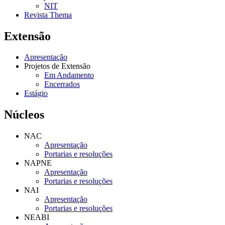
NIT
Revista Thema
Extensão
Apresentação
Projetos de Extensão
Em Andamento
Encerrados
Estágio
Núcleos
NAC
Apresentação
Portarias e resoluções
NAPNE
Apresentação
Portarias e resoluções
NAI
Apresentação
Portarias e resoluções
NEABI