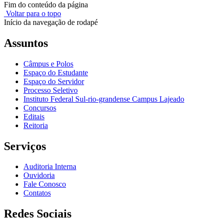
Fim do conteúdo da página
Voltar para o topo
Início da navegação de rodapé
Assuntos
Câmpus e Polos
Espaço do Estudante
Espaço do Servidor
Processo Seletivo
Instituto Federal Sul-rio-grandense Campus Lajeado
Concursos
Editais
Reitoria
Serviços
Auditoria Interna
Ouvidoria
Fale Conosco
Contatos
Redes Sociais