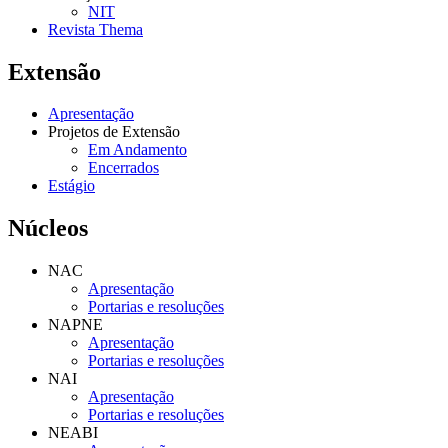
NIT
Revista Thema
Extensão
Apresentação
Projetos de Extensão
Em Andamento
Encerrados
Estágio
Núcleos
NAC
Apresentação
Portarias e resoluções
NAPNE
Apresentação
Portarias e resoluções
NAI
Apresentação
Portarias e resoluções
NEABI