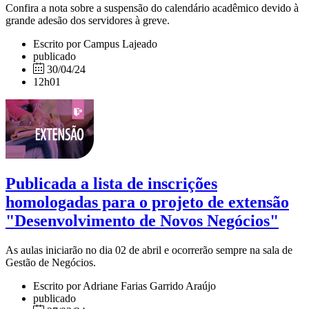
Confira a nota sobre a suspensão do calendário acadêmico devido à
grande adesão dos servidores à greve.
Escrito por Campus Lajeado
publicado
30/04/24
12h01
Publicada a lista de inscrições
homologadas para o projeto de extensão
"Desenvolvimento de Novos Negócios"
As aulas iniciarão no dia 02 de abril e ocorrerão sempre na sala de
Gestão de Negócios.
Escrito por Adriane Farias Garrido Araújo
publicado