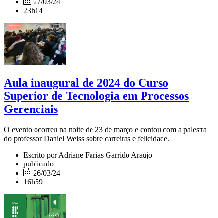
27/03/24
23h14
Aula inaugural de 2024 do Curso
Superior de Tecnologia em Processos
Gerenciais
O evento ocorreu na noite de 23 de março e contou com a palestra
do professor Daniel Weiss sobre carreiras e felicidade.
Escrito por Adriane Farias Garrido Araújo
publicado
26/03/24
16h59