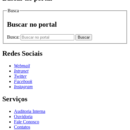
Busca
Buscar no portal
Busca:
Buscar
Redes Sociais
Webmail
Intranet
Twitter
Facebook
Instagram
Serviços
Auditoria Interna
Ouvidoria
Fale Conosco
Contatos