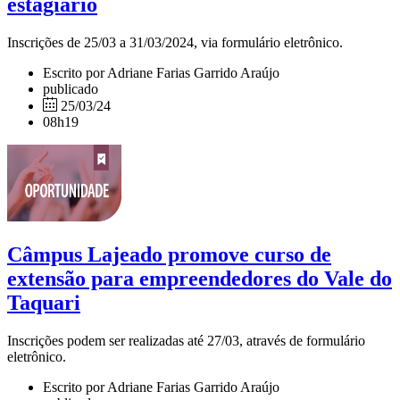
estagiário
Inscrições de 25/03 a 31/03/2024, via formulário eletrônico.
Escrito por Adriane Farias Garrido Araújo
publicado
25/03/24
08h19
Câmpus Lajeado promove curso de
extensão para empreendedores do Vale do
Taquari
Inscrições podem ser realizadas até 27/03, através de formulário
eletrônico.
Escrito por Adriane Farias Garrido Araújo