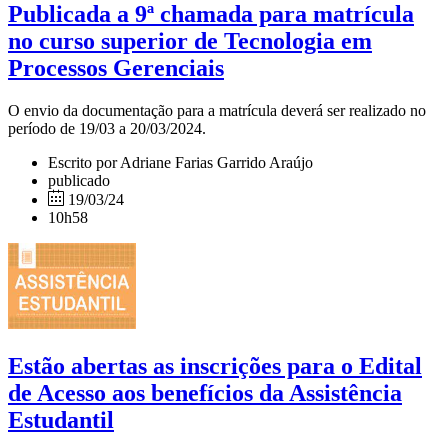
Publicada a 9ª chamada para matrícula
no curso superior de Tecnologia em
Processos Gerenciais
O envio da documentação para a matrícula deverá ser realizado no
período de 19/03 a 20/03/2024.
Escrito por Adriane Farias Garrido Araújo
publicado
19/03/24
10h58
Estão abertas as inscrições para o Edital
de Acesso aos benefícios da Assistência
Estudantil