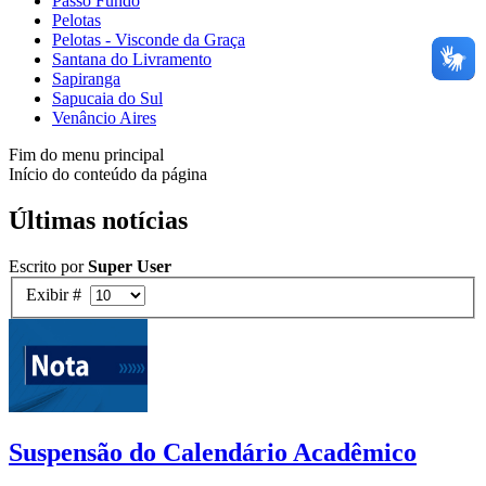
Passo Fundo
Pelotas
Pelotas - Visconde da Graça
Santana do Livramento
Sapiranga
Sapucaia do Sul
Venâncio Aires
Fim do menu principal
Início do conteúdo da página
Últimas notícias
Escrito por
Super User
Exibir #
Suspensão do Calendário Acadêmico