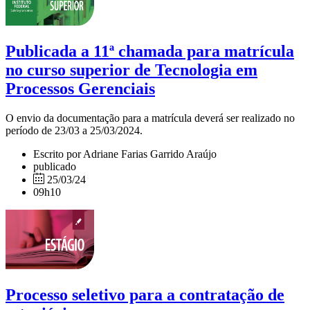
Publicada a 11ª chamada para matrícula
no curso superior de Tecnologia em
Processos Gerenciais
O envio da documentação para a matrícula deverá ser realizado no
período de 23/03 a 25/03/2024.
Escrito por Adriane Farias Garrido Araújo
publicado
25/03/24
09h10
Processo seletivo para a contratação de