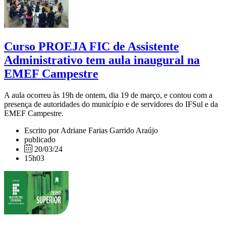
Curso PROEJA FIC de Assistente
Administrativo tem aula inaugural na
EMEF Campestre
A aula ocorreu às 19h de ontem, dia 19 de março, e contou com a
presença de autoridades do município e de servidores do IFSul e da
EMEF Campestre.
Escrito por Adriane Farias Garrido Araújo
publicado
20/03/24
15h03