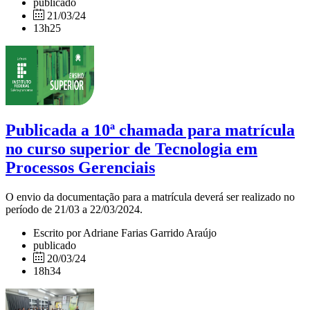
publicado
21/03/24
13h25
Publicada a 10ª chamada para matrícula
no curso superior de Tecnologia em
Processos Gerenciais
O envio da documentação para a matrícula deverá ser realizado no
período de 21/03 a 22/03/2024.
Escrito por Adriane Farias Garrido Araújo
publicado
20/03/24
18h34