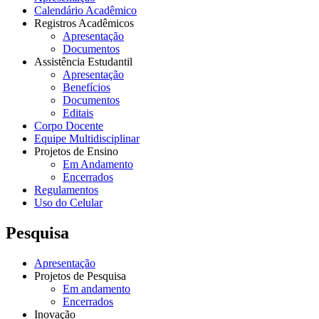
Calendário Acadêmico
Registros Acadêmicos
Apresentação
Documentos
Assistência Estudantil
Apresentação
Benefícios
Documentos
Editais
Corpo Docente
Equipe Multidisciplinar
Projetos de Ensino
Em Andamento
Encerrados
Regulamentos
Uso do Celular
Pesquisa
Apresentação
Projetos de Pesquisa
Em andamento
Encerrados
Inovação