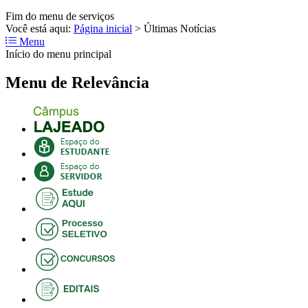
Fim do menu de serviços
Você está aqui:
Página inicial
>
Últimas Notícias
Menu
Início do menu principal
Menu de Relevância