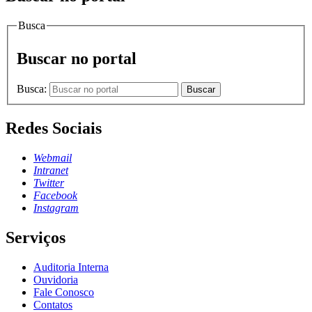
Busca
Buscar no portal
Busca:
Buscar
Redes Sociais
Webmail
Intranet
Twitter
Facebook
Instagram
Serviços
Auditoria Interna
Ouvidoria
Fale Conosco
Contatos