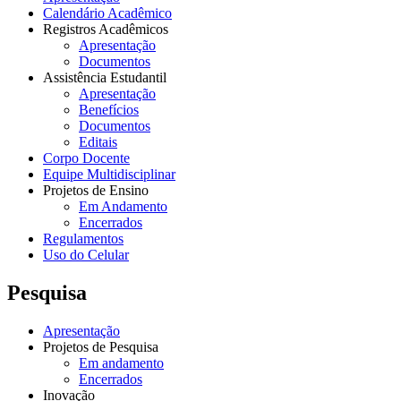
Calendário Acadêmico
Registros Acadêmicos
Apresentação
Documentos
Assistência Estudantil
Apresentação
Benefícios
Documentos
Editais
Corpo Docente
Equipe Multidisciplinar
Projetos de Ensino
Em Andamento
Encerrados
Regulamentos
Uso do Celular
Pesquisa
Apresentação
Projetos de Pesquisa
Em andamento
Encerrados
Inovação