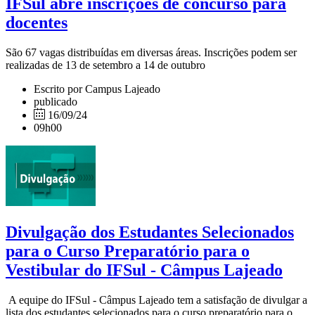
IFSul abre inscrições de concurso para
docentes
São 67 vagas distribuídas em diversas áreas. Inscrições podem ser
realizadas de 13 de setembro a 14 de outubro
Escrito por Campus Lajeado
publicado
16/09/24
09h00
Divulgação dos Estudantes Selecionados
para o Curso Preparatório para o
Vestibular do IFSul - Câmpus Lajeado
A equipe do IFSul - Câmpus Lajeado tem a satisfação de divulgar a
lista dos estudantes selecionados para o curso preparatório para o