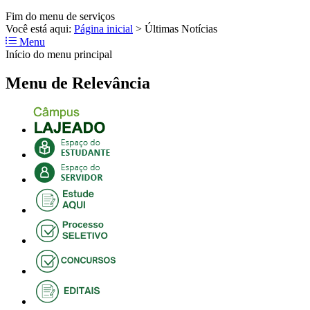
Fim do menu de serviços
Você está aqui:
Página inicial
>
Últimas Notícias
Menu
Início do menu principal
Menu de Relevância