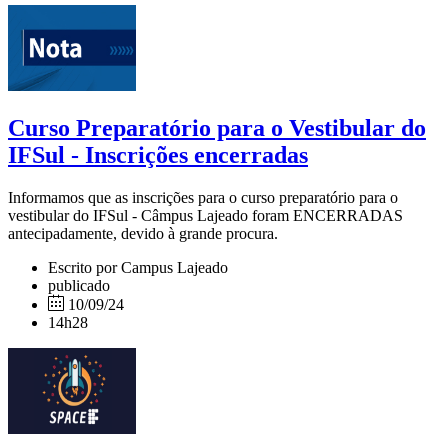
Curso Preparatório para o Vestibular do
IFSul - Inscrições encerradas
Informamos que as inscrições para o curso preparatório para o
vestibular do IFSul - Câmpus Lajeado foram ENCERRADAS
antecipadamente, devido à grande procura.
Escrito por Campus Lajeado
publicado
10/09/24
14h28