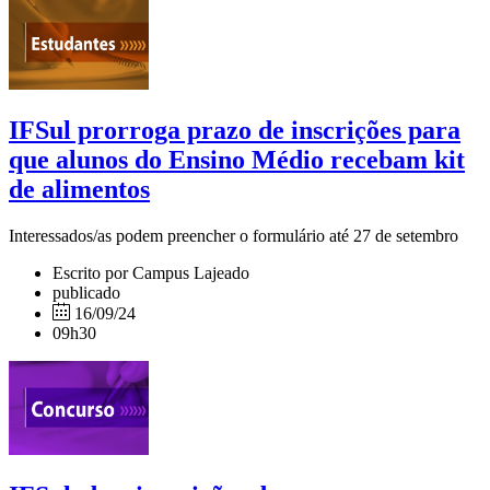
IFSul prorroga prazo de inscrições para
que alunos do Ensino Médio recebam kit
de alimentos
Interessados/as podem preencher o formulário até 27 de setembro
Escrito por Campus Lajeado
publicado
16/09/24
09h30