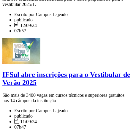
vestibular 2025/1.
Escrito por Campus Lajeado
publicado
12/09/24
07h57
IFSul abre inscrições para o Vestibular de
Verão 2025
São mais de 3400 vagas em cursos técnicos e superiores gratuitos
nos 14 câmpus da instituição
Escrito por Campus Lajeado
publicado
11/09/24
07h47