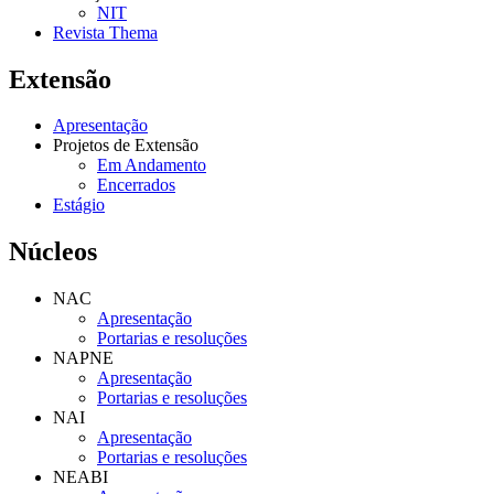
NIT
Revista Thema
Extensão
Apresentação
Projetos de Extensão
Em Andamento
Encerrados
Estágio
Núcleos
NAC
Apresentação
Portarias e resoluções
NAPNE
Apresentação
Portarias e resoluções
NAI
Apresentação
Portarias e resoluções
NEABI