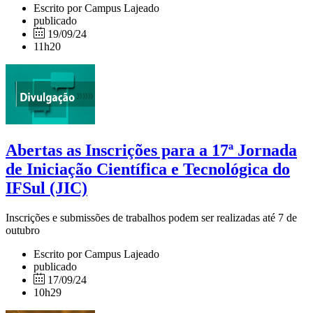
Escrito por Campus Lajeado
publicado
19/09/24
11h20
Abertas as Inscrições para a 17ª Jornada
de Iniciação Científica e Tecnológica do
IFSul (JIC)
Inscrições e submissões de trabalhos podem ser realizadas até 7 de
outubro
Escrito por Campus Lajeado
publicado
17/09/24
10h29