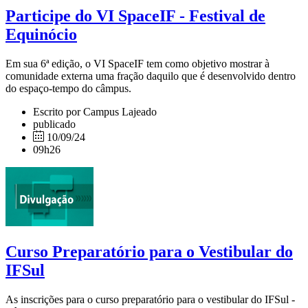
Participe do VI SpaceIF - Festival de
Equinócio
Em sua 6ª edição, o VI SpaceIF tem como objetivo mostrar à
comunidade externa uma fração daquilo que é desenvolvido dentro
do espaço-tempo do câmpus.
Escrito por Campus Lajeado
publicado
10/09/24
09h26
Curso Preparatório para o Vestibular do
IFSul
As inscrições para o curso preparatório para o vestibular do IFSul -