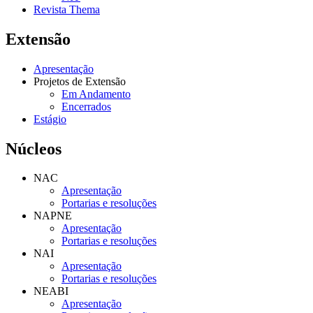
Revista Thema
Extensão
Apresentação
Projetos de Extensão
Em Andamento
Encerrados
Estágio
Núcleos
NAC
Apresentação
Portarias e resoluções
NAPNE
Apresentação
Portarias e resoluções
NAI
Apresentação
Portarias e resoluções
NEABI
Apresentação