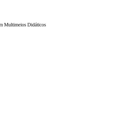
m Multimeios Didáticos