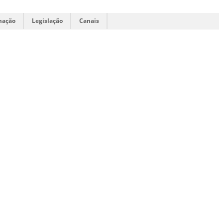
mação
Legislação
Canais