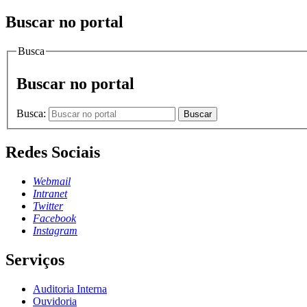
Buscar no portal
Busca
Buscar no portal
Busca:
Buscar
Redes Sociais
Webmail
Intranet
Twitter
Facebook
Instagram
Serviços
Auditoria Interna
Ouvidoria