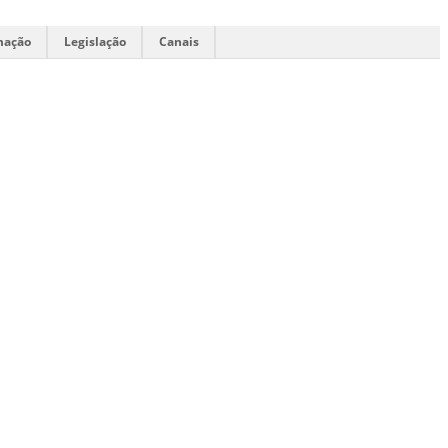
mação
Legislação
Canais