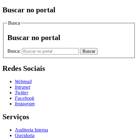
Buscar no portal
Busca
Buscar no portal
Busca:
Buscar
Redes Sociais
Webmail
Intranet
Twitter
Facebook
Instagram
Serviços
Auditoria Interna
Ouvidoria