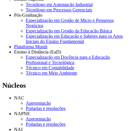
Tecnólogo em Automação Industrial
Tecnólogo em Processos Gerenciais
Pós-Graduação
Especialização em Gestão de Micro e Pequenos
Negócios
Especialização em Gestão da Educação Básica
Especialização em Educação e Saberes para os Anos
Iniciais do Ensino Fundamental
Plataforma Mundi
Ensino à Distância (EaD)
Especialização em Docência para a Educação
Profissional e Tecnológica
Técnico em Contabilidade
Técnico em Meio Ambiente
Núcleos
NAC
Apresentação
Portarias e resoluções
NAPNE
Apresentação
Portarias e resoluções
NAI