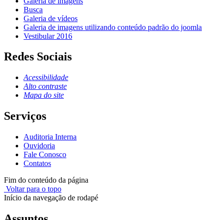
Galeria de imagens
Busca
Galeria de vídeos
Galeria de imagens utilizando conteúdo padrão do joomla
Vestibular 2016
Redes Sociais
Acessibilidade
Alto contraste
Mapa do site
Serviços
Auditoria Interna
Ouvidoria
Fale Conosco
Contatos
Fim do conteúdo da página
Voltar para o topo
Início da navegação de rodapé
Assuntos