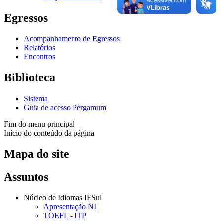
Egressos
Acompanhamento de Egressos
Relatórios
Encontros
Biblioteca
Sistema
Guia de acesso Pergamum
Fim do menu principal
Início do conteúdo da página
Mapa do site
Assuntos
Núcleo de Idiomas IFSul
Apresentação NI
TOEFL - ITP