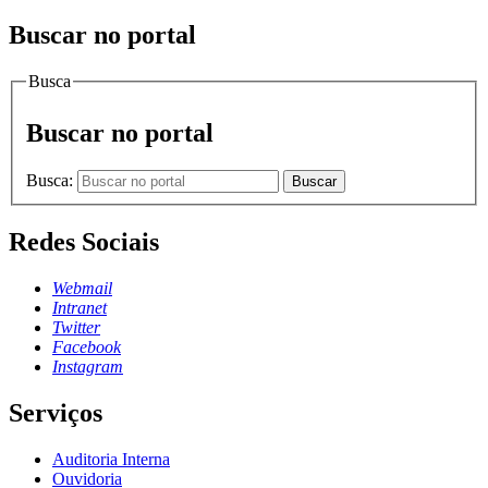
Buscar no portal
Busca
Buscar no portal
Busca:
Buscar
Redes Sociais
Webmail
Intranet
Twitter
Facebook
Instagram
Serviços
Auditoria Interna
Ouvidoria