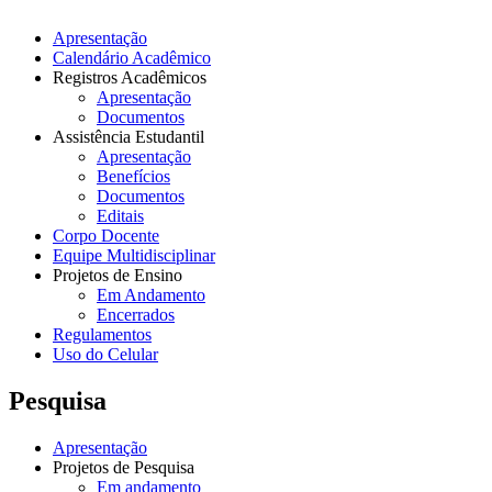
Apresentação
Calendário Acadêmico
Registros Acadêmicos
Apresentação
Documentos
Assistência Estudantil
Apresentação
Benefícios
Documentos
Editais
Corpo Docente
Equipe Multidisciplinar
Projetos de Ensino
Em Andamento
Encerrados
Regulamentos
Uso do Celular
Pesquisa
Apresentação
Projetos de Pesquisa
Em andamento