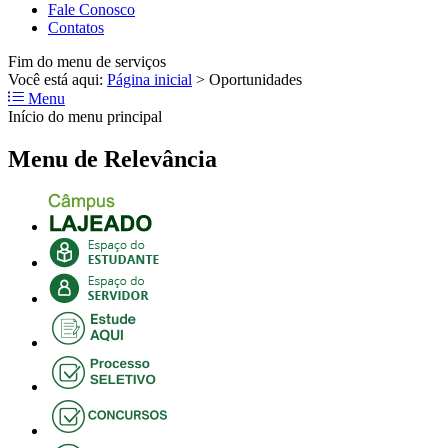
Fale Conosco
Contatos
Fim do menu de serviços
Você está aqui:
Página inicial
>
Oportunidades
Menu
Início do menu principal
Menu de Relevância