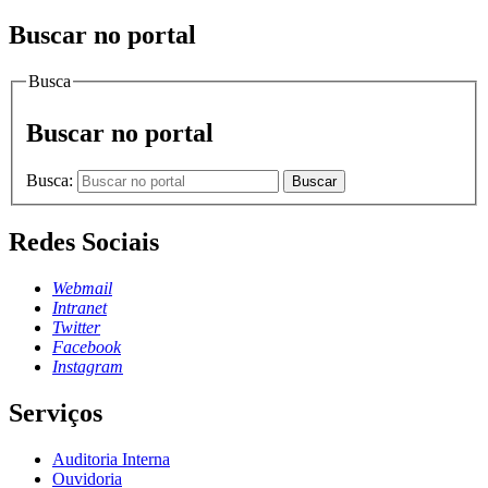
Buscar no portal
Busca
Buscar no portal
Busca:
Buscar
Redes Sociais
Webmail
Intranet
Twitter
Facebook
Instagram
Serviços
Auditoria Interna
Ouvidoria