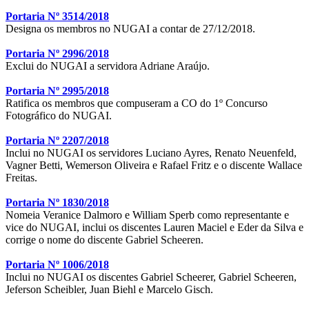
Portaria Nº 3514/2018
Designa os membros no NUGAI a contar de 27/12/2018.
Portaria Nº 2996/2018
Exclui do NUGAI a servidora Adriane Araújo.
Portaria Nº 2995/2018
Ratifica os membros que compuseram a CO do 1º Concurso
Fotográfico do NUGAI.
Portaria Nº 2207/2018
Inclui no NUGAI os servidores Luciano Ayres, Renato Neuenfeld,
Vagner Betti, Wemerson Oliveira e Rafael Fritz e o discente Wallace
Freitas.
Portaria Nº 1830/2018
Nomeia Veranice Dalmoro e William Sperb como representante e
vice do NUGAI, inclui os discentes Lauren Maciel e Eder da Silva e
corrige o nome do discente Gabriel Scheeren.
Portaria Nº 1006/2018
Inclui no NUGAI os discentes Gabriel Scheerer, Gabriel Scheeren,
Jeferson Scheibler, Juan Biehl e Marcelo Gisch.