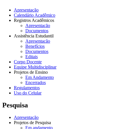
Apresentação
Calendário Acadêmico
Registros Acadêmicos
Apresentação
Documentos
Assistência Estudantil
Apresentação
Benefícios
Documentos
Editais
Corpo Docente
Equipe Multidisciplinar
Projetos de Ensino
Em Andamento
Encerrados
Regulamentos
Uso do Celular
Pesquisa
Apresentação
Projetos de Pesquisa
Em andamento