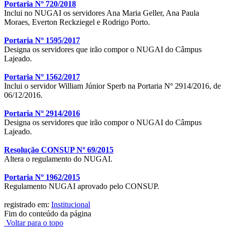
Portaria Nº 720/2018
Inclui no NUGAI os servidores Ana Maria Geller, Ana Paula
Moraes, Everton Reckziegel e Rodrigo Porto.
Portaria Nº 1595/2017
Designa os servidores que irão compor o NUGAI do Câmpus
Lajeado.
Portaria Nº 1562/2017
Inclui o servidor William Júnior Sperb na Portaria Nº 2914/2016, de
06/12/2016.
Portaria Nº 2914/2016
Designa os servidores que irão compor o NUGAI do Câmpus
Lajeado.
Resolução CONSUP Nº 69/2015
Altera o regulamento do NUGAI.
Portaria Nº 1962/2015
Regulamento NUGAI aprovado pelo CONSUP.
registrado em:
Institucional
Fim do conteúdo da página
Voltar para o topo