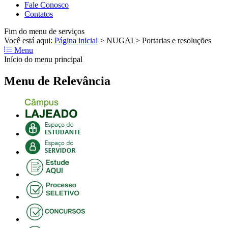
Fale Conosco
Contatos
Fim do menu de serviços
Você está aqui:
Página inicial
>
NUGAI
>
Portarias e resoluções
Menu
Início do menu principal
Menu de Relevância