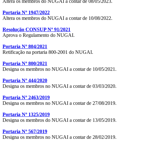
Altera os membros do NUGAI a contar de 08/05/2023.
Portaria Nº 1947/2022
Altera os membros do NUGAI a contar de 10/08/2022.
Resolução CONSUP Nº 91/2021
Aprova o Regulamento do NUGAI.
Portaria Nº 804/2021
Retificação na portaria 800-2001 do NUGAI.
Portaria Nº 800/2021
Designa os membros no NUGAI a contar de 10/05/2021.
Portaria Nº 444/2020
Designa os membros no NUGAI a contar de 03/03/2020.
Portaria Nº 2463/2019
Designa os membros no NUGAI a contar de 27/08/2019.
Portaria Nº 1325/2019
Designa os membros do NUGAI a contar de 13/05/2019.
Portaria Nº 567/2019
Designa os membros no NUGAI a contar de 28/02/2019.