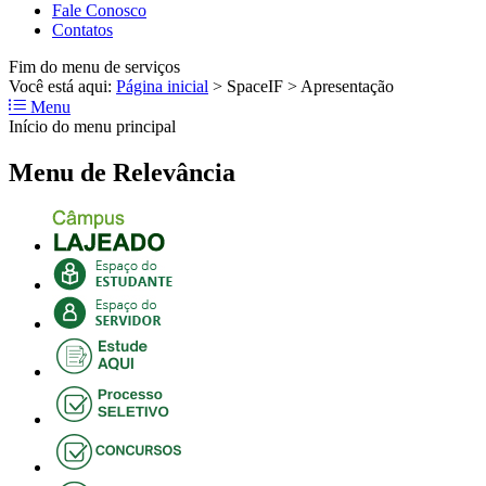
Fale Conosco
Contatos
Fim do menu de serviços
Você está aqui:
Página inicial
>
SpaceIF
>
Apresentação
Menu
Início do menu principal
Menu de Relevância