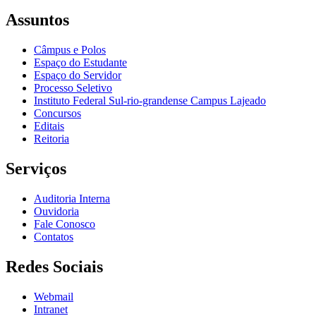
Assuntos
Câmpus e Polos
Espaço do Estudante
Espaço do Servidor
Processo Seletivo
Instituto Federal Sul-rio-grandense Campus Lajeado
Concursos
Editais
Reitoria
Serviços
Auditoria Interna
Ouvidoria
Fale Conosco
Contatos
Redes Sociais
Webmail
Intranet