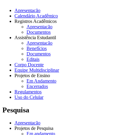
Apresentação
Calendário Acadêmico
Registros Acadêmicos
Apresentação
Documentos
Assistência Estudantil
Apresentação
Benefícios
Documentos
Editais
Corpo Docente
Equipe Multidisciplinar
Projetos de Ensino
Em Andamento
Encerrados
Regulamentos
Uso do Celular
Pesquisa
Apresentação
Projetos de Pesquisa
Em andamento