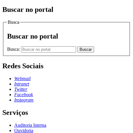
Buscar no portal
Busca
Buscar no portal
Busca:
Buscar
Redes Sociais
Webmail
Intranet
Twitter
Facebook
Instagram
Serviços
Auditoria Interna
Ouvidoria