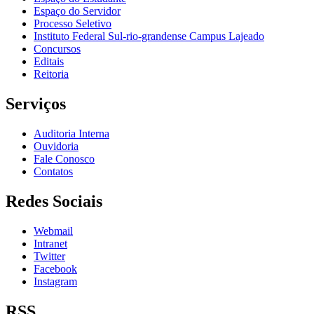
Espaço do Servidor
Processo Seletivo
Instituto Federal Sul-rio-grandense Campus Lajeado
Concursos
Editais
Reitoria
Serviços
Auditoria Interna
Ouvidoria
Fale Conosco
Contatos
Redes Sociais
Webmail
Intranet
Twitter
Facebook
Instagram
RSS