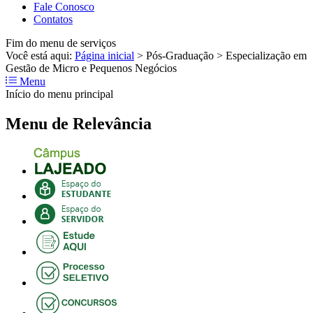
Fale Conosco
Contatos
Fim do menu de serviços
Você está aqui:
Página inicial
>
Pós-Graduação
>
Especialização em
Gestão de Micro e Pequenos Negócios
Menu
Início do menu principal
Menu de Relevância