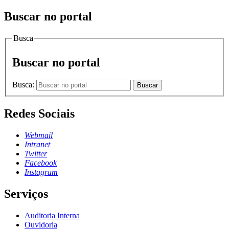
Buscar no portal
Busca
Buscar no portal
Busca:
Buscar
Redes Sociais
Webmail
Intranet
Twitter
Facebook
Instagram
Serviços
Auditoria Interna
Ouvidoria