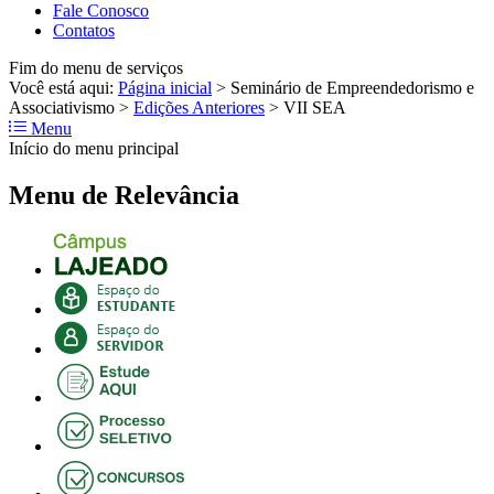
Fale Conosco
Contatos
Fim do menu de serviços
Você está aqui:
Página inicial
>
Seminário de Empreendedorismo e
Associativismo
>
Edições Anteriores
>
VII SEA
Menu
Início do menu principal
Menu de Relevância