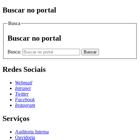
Buscar no portal
Busca
Buscar no portal
Busca:
Buscar
Redes Sociais
Webmail
Intranet
Twitter
Facebook
Instagram
Serviços
Auditoria Interna
Ouvidoria