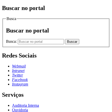
Buscar no portal
Busca
Buscar no portal
Busca:
Buscar
Redes Sociais
Webmail
Intranet
Twitter
Facebook
Instagram
Serviços
Auditoria Interna
Ouvidoria