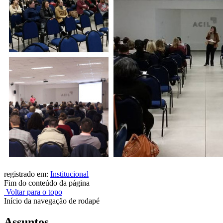
registrado em:
Institucional
Fim do conteúdo da página
Voltar para o topo
Início da navegação de rodapé
Assuntos