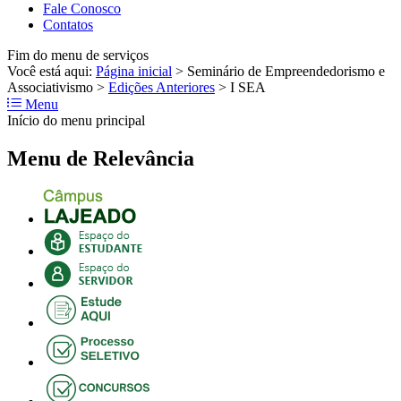
Fale Conosco
Contatos
Fim do menu de serviços
Você está aqui:
Página inicial
>
Seminário de Empreendedorismo e
Associativismo
>
Edições Anteriores
>
I SEA
Menu
Início do menu principal
Menu de Relevância