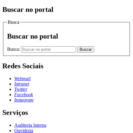
Buscar no portal
Busca
Buscar no portal
Busca:
Buscar
Redes Sociais
Webmail
Intranet
Twitter
Facebook
Instagram
Serviços
Auditoria Interna
Ouvidoria