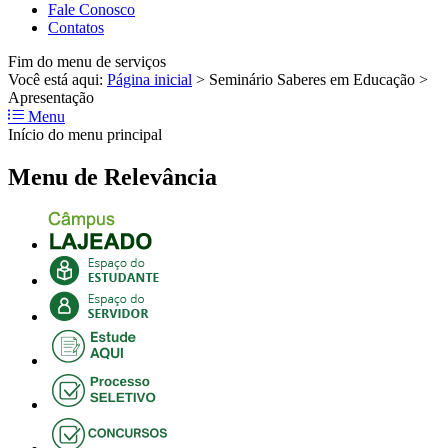
Fale Conosco
Contatos
Fim do menu de serviços
Você está aqui:
Página inicial
>
Seminário Saberes em Educação
>
Apresentação
Menu
Início do menu principal
Menu de Relevância