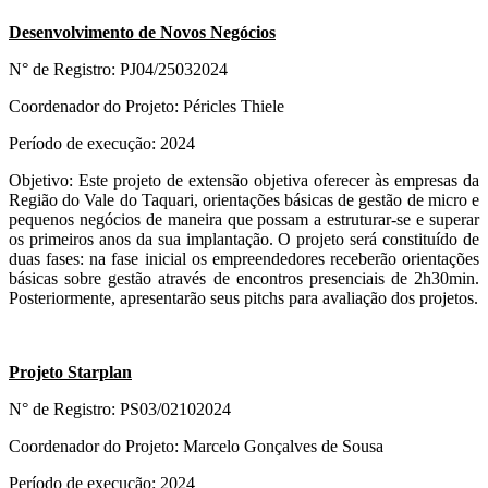
Desenvolvimento de Novos Negócios
N° de Registro: PJ04/25032024
Coordenador do Projeto: Péricles Thiele
Período de execução: 2024
Objetivo: Este projeto de extensão objetiva oferecer às empresas da
Região do Vale do Taquari, orientações básicas de gestão de micro e
pequenos negócios de maneira que possam a estruturar-se e superar
os primeiros anos da sua implantação. O projeto será constituído de
duas fases: na fase inicial os empreendedores receberão orientações
básicas sobre gestão através de encontros presenciais de 2h30min.
Posteriormente, apresentarão seus pitchs para avaliação dos projetos.
Projeto Starplan
N° de Registro: PS03/02102024
Coordenador do Projeto: Marcelo Gonçalves de Sousa
Período de execução: 2024