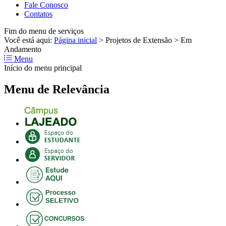
Fale Conosco
Contatos
Fim do menu de serviços
Você está aqui:
Página inicial
>
Projetos de Extensão
>
Em
Andamento
Menu
Início do menu principal
Menu de Relevância