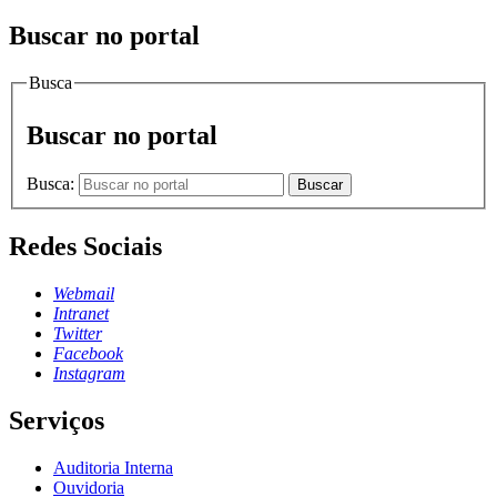
Buscar no portal
Busca
Buscar no portal
Busca:
Buscar
Redes Sociais
Webmail
Intranet
Twitter
Facebook
Instagram
Serviços
Auditoria Interna
Ouvidoria