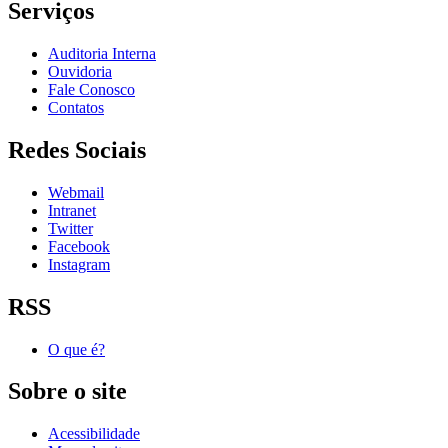
Serviços
Auditoria Interna
Ouvidoria
Fale Conosco
Contatos
Redes Sociais
Webmail
Intranet
Twitter
Facebook
Instagram
RSS
O que é?
Sobre o site
Acessibilidade