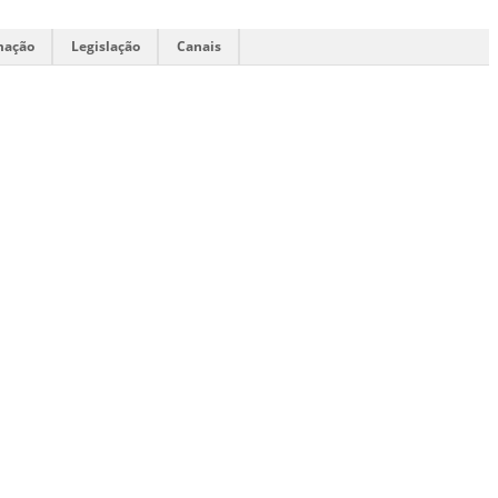
mação
Legislação
Canais