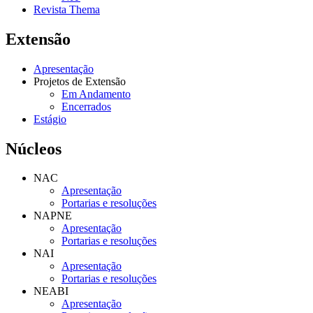
Revista Thema
Extensão
Apresentação
Projetos de Extensão
Em Andamento
Encerrados
Estágio
Núcleos
NAC
Apresentação
Portarias e resoluções
NAPNE
Apresentação
Portarias e resoluções
NAI
Apresentação
Portarias e resoluções
NEABI
Apresentação