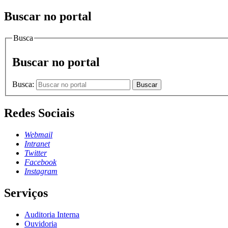
Buscar no portal
Busca
Buscar no portal
Busca:
Buscar
Redes Sociais
Webmail
Intranet
Twitter
Facebook
Instagram
Serviços
Auditoria Interna
Ouvidoria