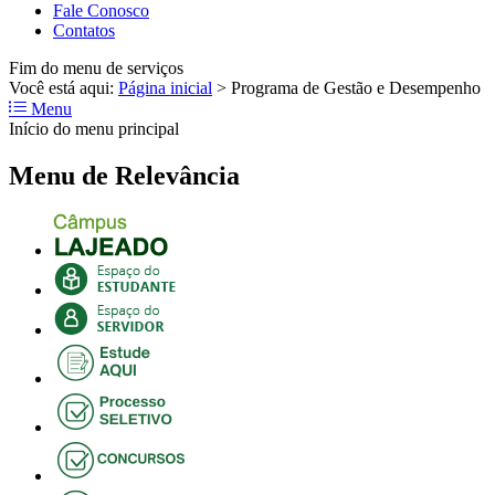
Fale Conosco
Contatos
Fim do menu de serviços
Você está aqui:
Página inicial
>
Programa de Gestão e Desempenho
Menu
Início do menu principal
Menu de Relevância