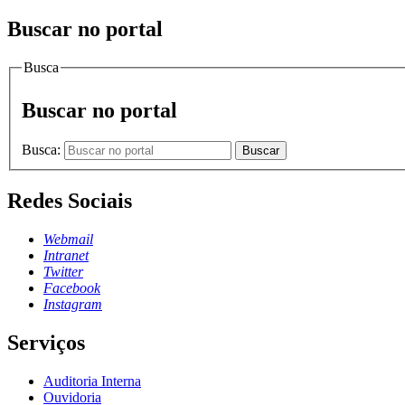
Buscar no portal
Busca
Buscar no portal
Busca:
Buscar
Redes Sociais
Webmail
Intranet
Twitter
Facebook
Instagram
Serviços
Auditoria Interna
Ouvidoria