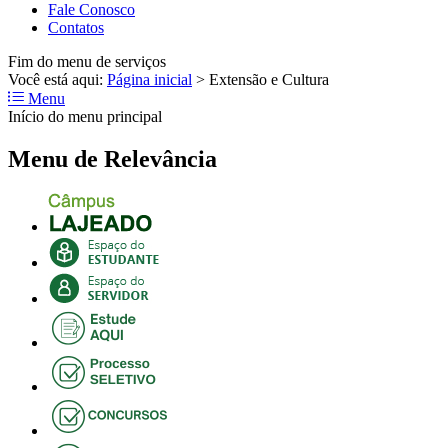
Fale Conosco
Contatos
Fim do menu de serviços
Você está aqui:
Página inicial
>
Extensão e Cultura
Menu
Início do menu principal
Menu de Relevância