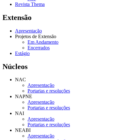
Revista Thema
Extensão
Apresentação
Projetos de Extensão
Em Andamento
Encerrados
Estágio
Núcleos
NAC
Apresentação
Portarias e resoluções
NAPNE
Apresentação
Portarias e resoluções
NAI
Apresentação
Portarias e resoluções
NEABI
Apresentação