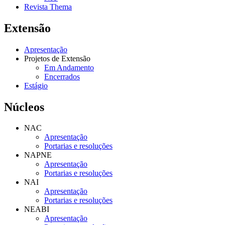
Revista Thema
Extensão
Apresentação
Projetos de Extensão
Em Andamento
Encerrados
Estágio
Núcleos
NAC
Apresentação
Portarias e resoluções
NAPNE
Apresentação
Portarias e resoluções
NAI
Apresentação
Portarias e resoluções
NEABI
Apresentação