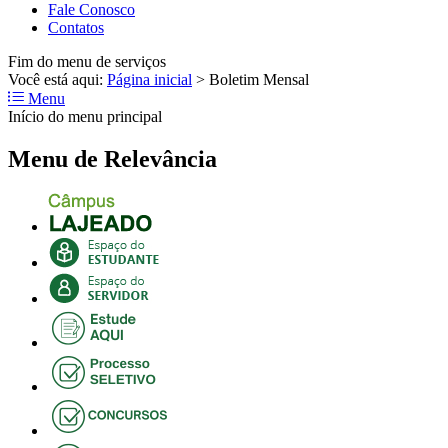
Fale Conosco
Contatos
Fim do menu de serviços
Você está aqui:
Página inicial
>
Boletim Mensal
Menu
Início do menu principal
Menu de Relevância