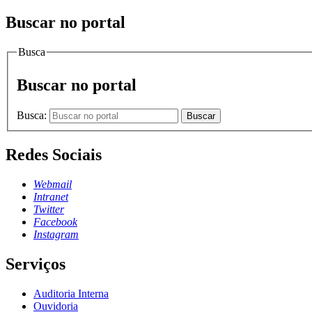
Buscar no portal
Busca
Buscar no portal
Busca:
Buscar
Redes Sociais
Webmail
Intranet
Twitter
Facebook
Instagram
Serviços
Auditoria Interna
Ouvidoria