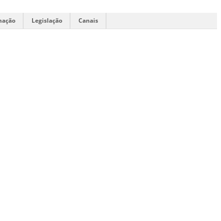
mação
Legislação
Canais