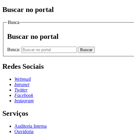
Buscar no portal
Busca
Buscar no portal
Busca:
Buscar
Redes Sociais
Webmail
Intranet
Twitter
Facebook
Instagram
Serviços
Auditoria Interna
Ouvidoria