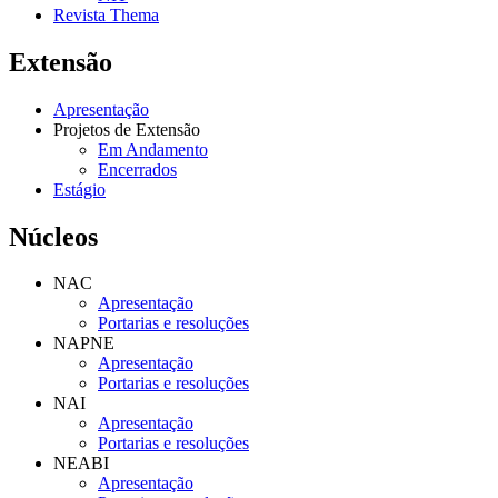
Revista Thema
Extensão
Apresentação
Projetos de Extensão
Em Andamento
Encerrados
Estágio
Núcleos
NAC
Apresentação
Portarias e resoluções
NAPNE
Apresentação
Portarias e resoluções
NAI
Apresentação
Portarias e resoluções
NEABI
Apresentação