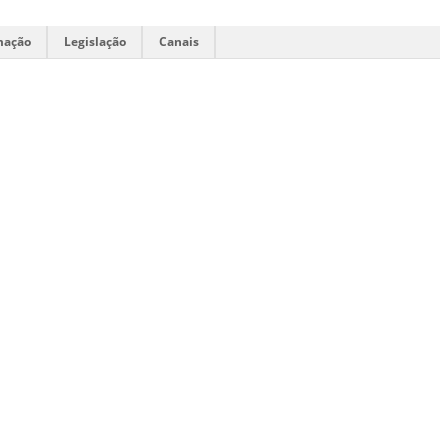
mação
Legislação
Canais