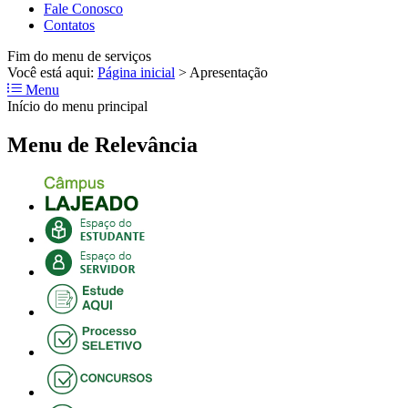
Fale Conosco
Contatos
Fim do menu de serviços
Você está aqui:
Página inicial
>
Apresentação
Menu
Início do menu principal
Menu de Relevância